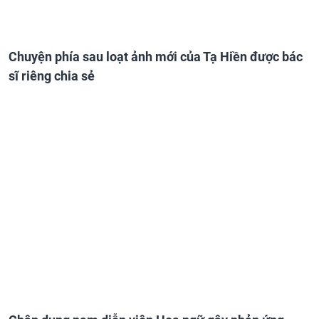
Chuyện phía sau loạt ảnh mới của Tạ Hiền được bác
sĩ riêng chia sẻ