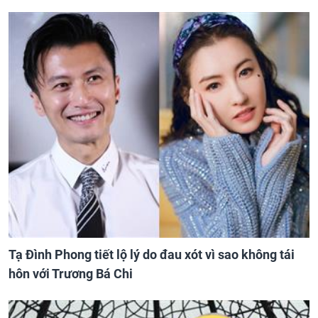
Tạ Đình Phong tiết lộ lý do đau xót vì sao không tái
hôn với Trương Bá Chi