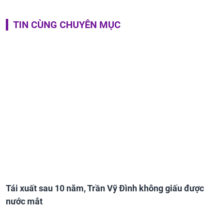
TIN CÙNG CHUYÊN MỤC
Tái xuất sau 10 năm, Trần Vỹ Đình không giấu được
nước mắt