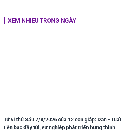
XEM NHIỀU TRONG NGÀY
Tử vi thứ Sáu 7/8/2026 của 12 con giáp: Dần - Tuất
tiền bạc đầy túi, sự nghiệp phát triển hưng thịnh,