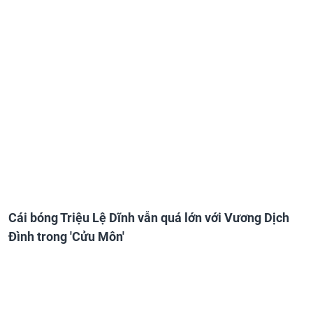
Cái bóng Triệu Lệ Dĩnh vẫn quá lớn với Vương Dịch
Đình trong 'Cửu Môn'