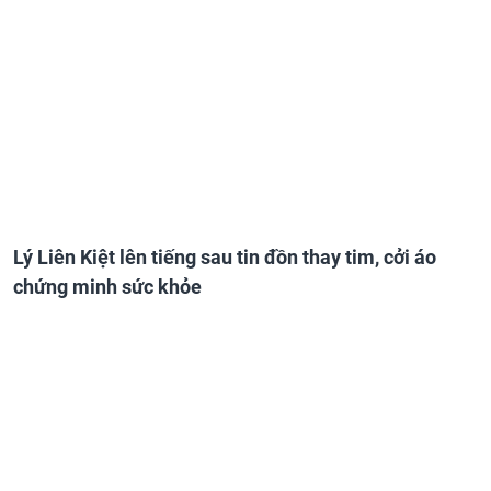
Lý Liên Kiệt lên tiếng sau tin đồn thay tim, cởi áo
chứng minh sức khỏe