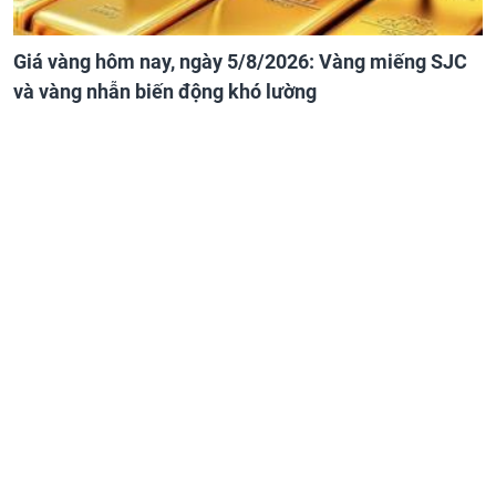
Giá vàng hôm nay, ngày 5/8/2026: Vàng miếng SJC
và vàng nhẫn biến động khó lường