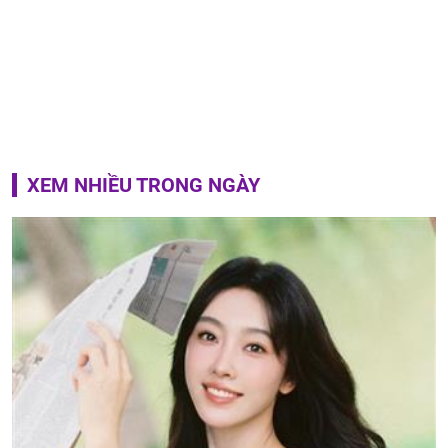
XEM NHIỀU TRONG NGÀY