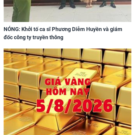
NÓNG: Khởi tố ca sĩ Phương Diễm Huyền và giám
đốc công ty truyền thông