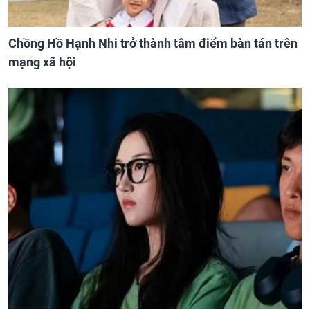
Chồng Hồ Hạnh Nhi trở thành tâm điểm bàn tán trên
mạng xã hội