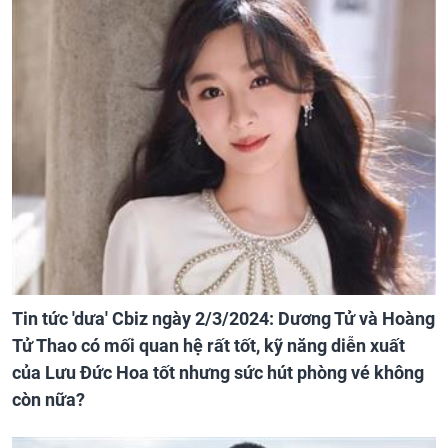
Tin tức 'dưa' Cbiz ngày 2/3/2024: Dương Tử và Hoàng
Tử Thao có mối quan hệ rất tốt, kỹ năng diễn xuất
của Lưu Đức Hoa tốt nhưng sức hút phòng vé không
còn nữa?