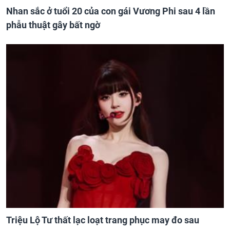
Nhan sắc ở tuổi 20 của con gái Vương Phi sau 4 lần
phẫu thuật gây bất ngờ
Triệu Lộ Tư thất lạc loạt trang phục may đo sau