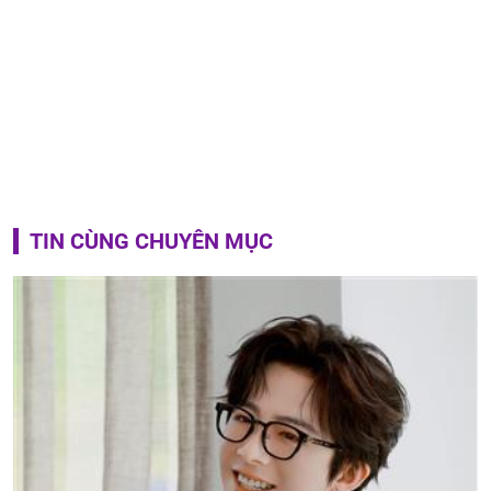
TIN CÙNG CHUYÊN MỤC