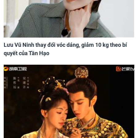
Lưu Vũ Ninh thay đổi vóc dáng, giảm 10 kg theo bí
quyết của Tần Hạo