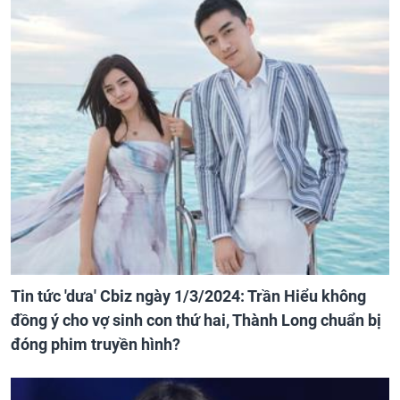
Tin tức 'dưa' Cbiz ngày 1/3/2024: Trần Hiểu không
đồng ý cho vợ sinh con thứ hai, Thành Long chuẩn bị
đóng phim truyền hình?