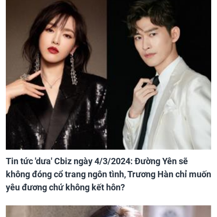
Tin tức 'dưa' Cbiz ngày 4/3/2024: Đường Yên sẽ
không đóng cổ trang ngôn tình, Trương Hàn chỉ muốn
yêu đương chứ không kết hôn?