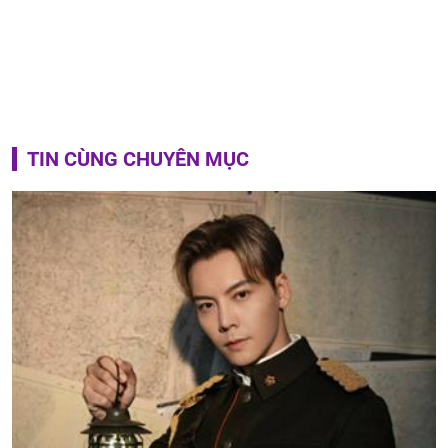
TIN CÙNG CHUYÊN MỤC