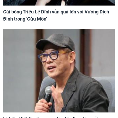
Cái bóng Triệu Lệ Dĩnh vẫn quá lớn với Vương Dịch
Đình trong 'Cửu Môn'