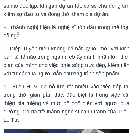
studio độc lập, khi gặp dự án tốt, cô sẽ chủ động tìm
kiếm sự đầu tư và đồng thời tham gia dự án.
8. Thành Nghị hiện là nghệ sĩ tốp đầu trong thể loại
cổ ngẫu.
9. Diệp Tuyền hiện không có bất kỳ lời mời với kịch
bản tử tế nào trong ngành, cô ấy dành phần lớn thời
gian của mình cho việc phát sóng trực tiếp, kiếm tiền
với tư cách là người dẫn chương trình sản phẩm.
10. Điền Hi Vi đã nỗ lực rất nhiều vào việc tiếp thị
trong thời gian gần đây, đặc biệt là trong việc cải
thiện bia miệng và mức độ phổ biến với người qua
đường. Cô đã trở thành nghệ sĩ cạnh tranh của Triệu
Lộ Tư.