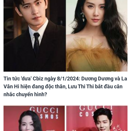
Tin tức 'dưa' Cbiz ngày 8/1/2024: Dương Dương và La
Vân Hi hiện đang độc thân, Lưu Thi Thi bắt đầu cân
nhắc chuyển hình?