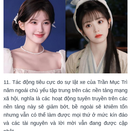
11. Tác động tiêu cực do sự lật xe của Trần Mục Trì
năm ngoái chủ yếu tập trung trên các nền tảng mạng
xã hội, nghĩa là các hoạt động tuyên truyền trên các
nền tảng này sẽ giảm bớt, bề ngoài sẽ khiêm tốn
nhưng vẫn có thể làm được mọi thứ ở mức kín đáo
và các tài nguyên và lời mời vẫn đang được cập