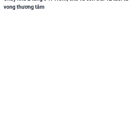
vong thương tâm