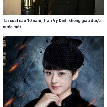
Tái xuất sau 10 năm, Trần Vỹ Đình không giấu được
nước mắt