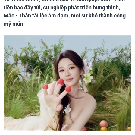
tiền bạc đầy túi, sự nghiệp phát triển hưng thịnh,
Mão - Thân tài lộc ảm đạm, mọi sự khó thành công
mỹ mãn