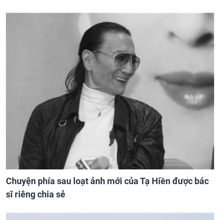
Chuyện phía sau loạt ảnh mới của Tạ Hiền được bác
sĩ riêng chia sẻ