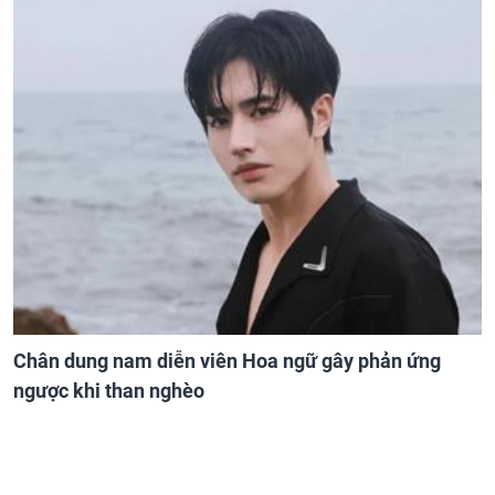
Chân dung nam diễn viên Hoa ngữ gây phản ứng
ngược khi than nghèo