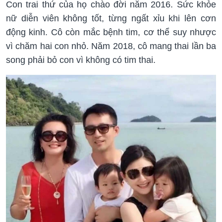
Con trai thứ của họ chào đời năm 2016. Sức khỏe
nữ diễn viên không tốt, từng ngất xỉu khi lên cơn
động kinh. Cô còn mắc bệnh tim, cơ thể suy nhược
vì chăm hai con nhỏ. Năm 2018, cô mang thai lần ba
song phải bỏ con vì không có tim thai.