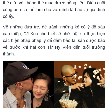
thế giới và không thể mua được bằng tiền. Điều cuối
cùng anh có thể làm cho vợ mình là bảo vệ gia đình
cô ấy.
Về những đứa trẻ, để tránh những kẻ có ý đồ xấu
can thiệp, DJ Koo cho biết sẽ nhờ luật sư thực hiện
các biện pháp pháp lý để đảm bảo tài sản được bảo
vệ trước khi hai con Từ Hy Viên đến tuổi trưởng
thành.