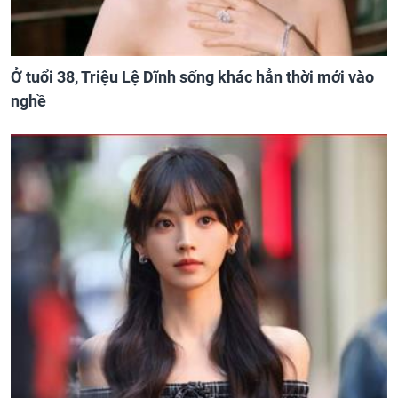
Ở tuổi 38, Triệu Lệ Dĩnh sống khác hẳn thời mới vào
nghề