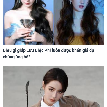
Điều gì giúp Lưu Diệc Phi luôn được khán giả đại
chúng ủng hộ?