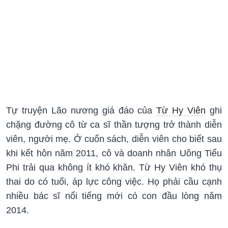
Tự truyện Lão nương giá đáo của
Từ Hy Viên
ghi
chặng đường cô từ ca sĩ thần tượng trở thành diễn
viên, người mẹ. Ở cuốn sách, diễn viên cho biết sau
khi kết hôn năm 2011, cô và doanh nhân Uông Tiểu
Phi trải qua không ít khó khăn. Từ Hy Viên khó thụ
thai do có tuổi, áp lực công việc. Họ phải cầu cạnh
nhiều bác sĩ nổi tiếng mới có con đầu lòng năm
2014.