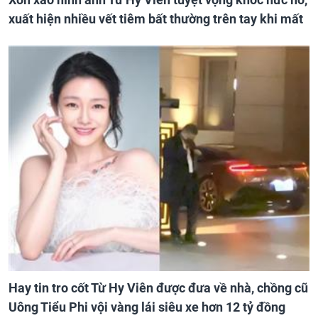
xuất hiện nhiều vết tiêm bất thường trên tay khi mất
Hay tin tro cốt Từ Hy Viên được đưa về nhà, chồng cũ
Uông Tiểu Phi vội vàng lái siêu xe hơn 12 tỷ đồng