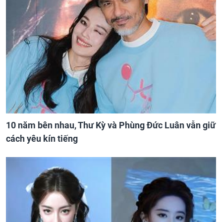
10 năm bên nhau, Thư Kỳ và Phùng Đức Luân vẫn giữ
cách yêu kín tiếng