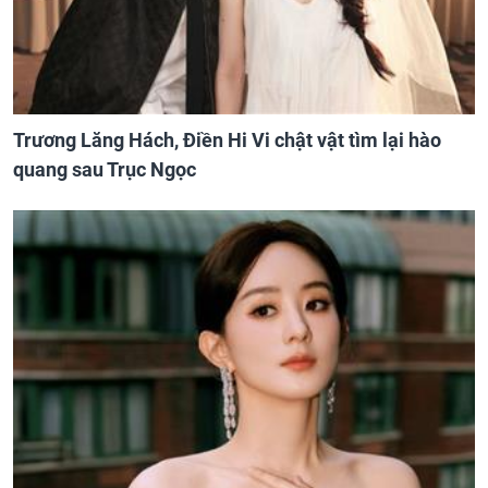
Trương Lăng Hách, Điền Hi Vi chật vật tìm lại hào
quang sau Trục Ngọc