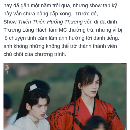
nay đã gần một năm trôi qua, nhưng show tạp kỹ
này vẫn chưa nâng cấp xong. Trước đó,
Show
Thiên Thiên Hướng Thượng
vốn dĩ đã định
Trương Lăng Hách làm MC thường trú, nhưng vì bị
lộ chuyện tình cảm làm ảnh hưởng tới danh tiếng,
anh không những không thể trở thành thành viên
chủ chốt của chương trình.