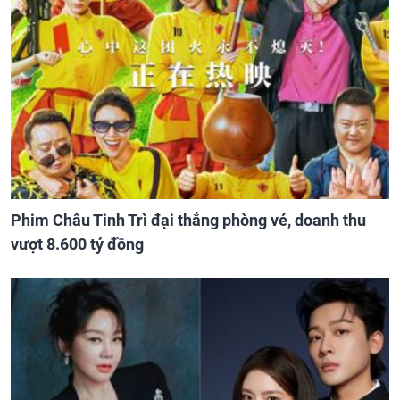
Phim Châu Tinh Trì đại thắng phòng vé, doanh thu
vượt 8.600 tỷ đồng