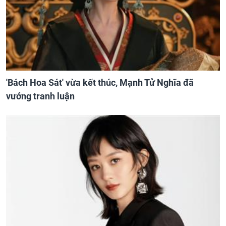
'Bách Hoa Sát' vừa kết thúc, Mạnh Tử Nghĩa đã
vướng tranh luận