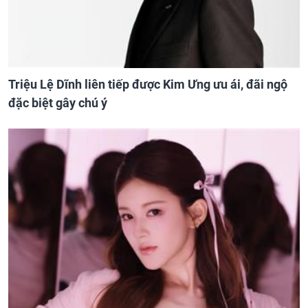
Triệu Lệ Dĩnh liên tiếp được Kim Ưng ưu ái, đãi ngộ
đặc biệt gây chú ý