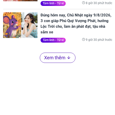
8 giờ 30 phút trước
Tâm linh - Tử vi
Đúng hôm nay, Chủ Nhật ngày 9/8/2026,
3 con giáp Phú Quý Vượng Phát, hưởng
Lộc Trời cho, làm ăn phát đạt, tậu nhà
sắm xe
9 giờ 30 phút trước
Tâm linh - Tử vi
Xem thêm