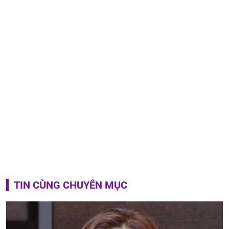
TIN CÙNG CHUYÊN MỤC