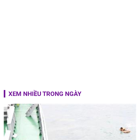
XEM NHIỀU TRONG NGÀY