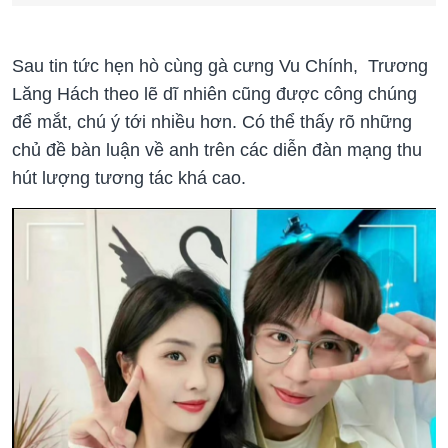
Sau tin tức hẹn hò cùng gà cưng Vu Chính, Trương
Lăng Hách theo lẽ dĩ nhiên cũng được công chúng
để mắt, chú ý tới nhiều hơn. Có thể thấy rõ những
chủ đề bàn luận về anh trên các diễn đàn mạng thu
hút lượng tương tác khá cao.