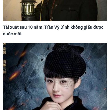
Tái xuất sau 10 năm, Trần Vỹ Đình không giấu được
nước mắt