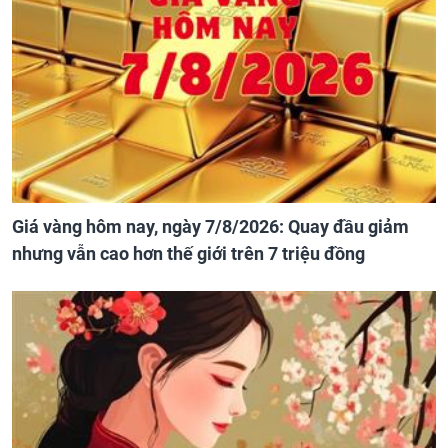
Giá vàng hôm nay, ngày 7/8/2026: Quay đầu giảm
nhưng vẫn cao hơn thế giới trên 7 triệu đồng