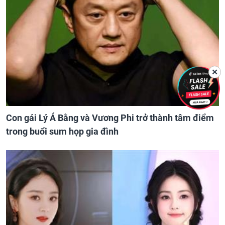
✕
Con gái Lý Á Bằng và Vương Phi trở thành tâm điểm
trong buổi sum họp gia đình