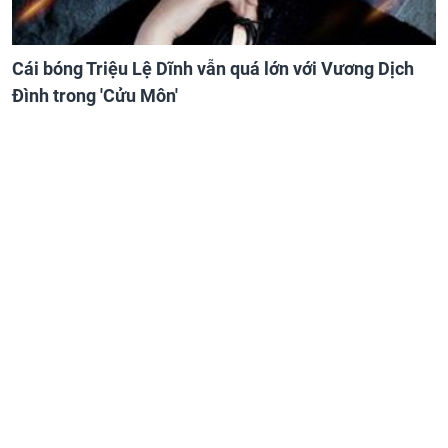
Cái bóng Triệu Lệ Dĩnh vẫn quá lớn với Vương Dịch
Đình trong 'Cửu Môn'