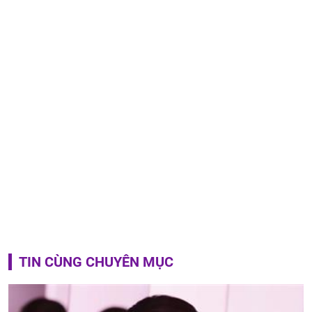
TIN CÙNG CHUYÊN MỤC