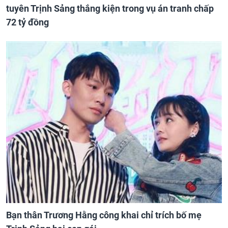
tuyên Trịnh Sảng thắng kiện trong vụ án tranh chấp
72 tỷ đồng
Bạn thân Trương Hằng công khai chỉ trích bố mẹ