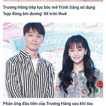
Trương Hằng tiếp tục bóc mẽ Trịnh Sảng sử dụng
‘hợp đồng âm dương’ để trốn thuế
Phản ứng đầu tiên của Trương Hằng sau khi tòa