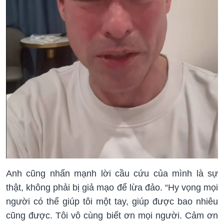
Anh cũng nhấn mạnh lời cầu cứu của mình là sự
thật, không phải bị giả mạo để lừa đảo. “Hy vọng mọi
người có thể giúp tôi một tay, giúp được bao nhiêu
cũng được. Tôi vô cùng biết ơn mọi người. Cảm ơn