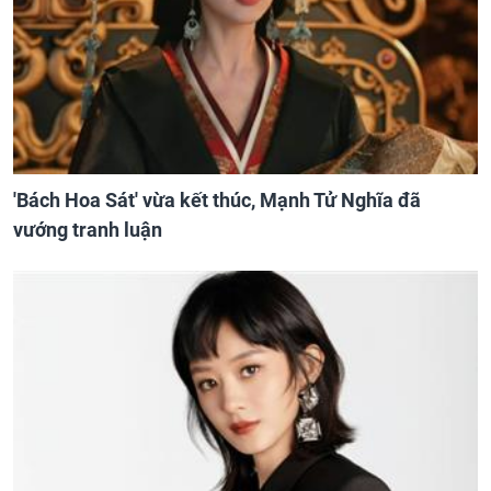
'Bách Hoa Sát' vừa kết thúc, Mạnh Tử Nghĩa đã
vướng tranh luận