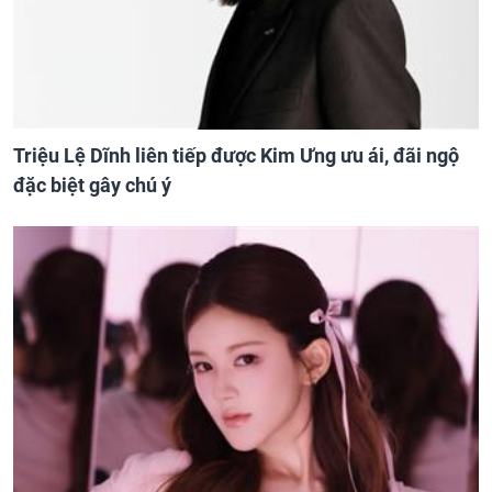
Triệu Lệ Dĩnh liên tiếp được Kim Ưng ưu ái, đãi ngộ
đặc biệt gây chú ý