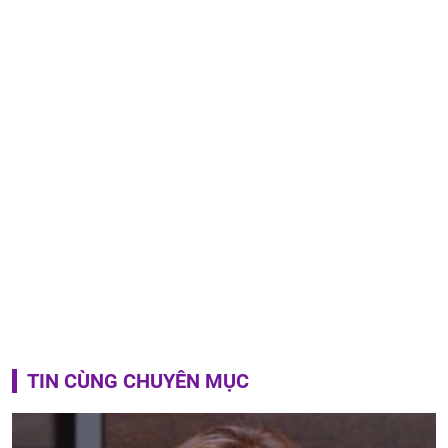
TIN CÙNG CHUYÊN MỤC