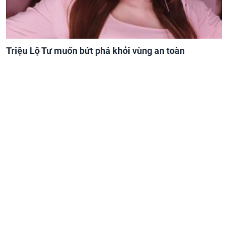
Triệu Lộ Tư muốn bứt phá khỏi vùng an toàn