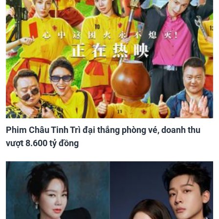
Phim Châu Tinh Trì đại thắng phòng vé, doanh thu
vượt 8.600 tỷ đồng