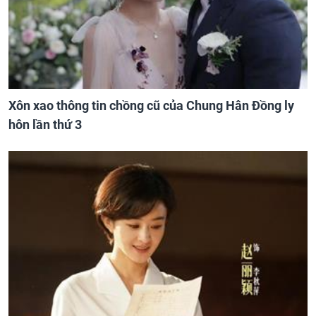
Xôn xao thông tin chồng cũ của Chung Hân Đồng ly
hôn lần thứ 3