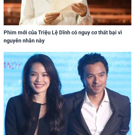
Phim mới của Triệu Lệ Dĩnh có nguy cơ thất bại vì
nguyên nhân này