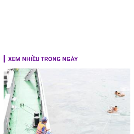
XEM NHIỀU TRONG NGÀY