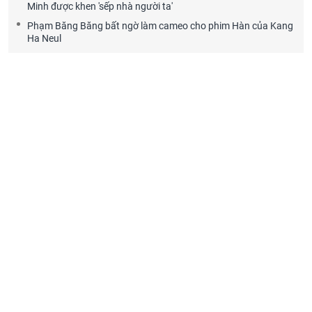
Minh được khen 'sếp nhà người ta'
Phạm Băng Băng bất ngờ làm cameo cho phim Hàn của Kang
Ha Neul