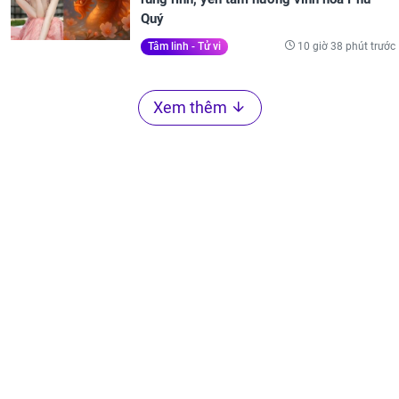
Quý
10 giờ 38 phút trước
Tâm linh - Tử vi
Xem thêm