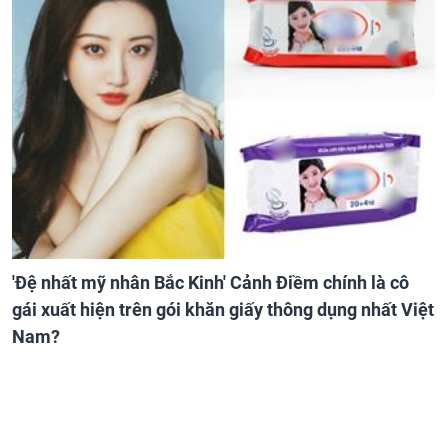
'Đệ nhất mỹ nhân Bắc Kinh' Cảnh Điềm chính là cô
gái xuất hiện trên gói khăn giấy thông dụng nhất Việt
Nam?