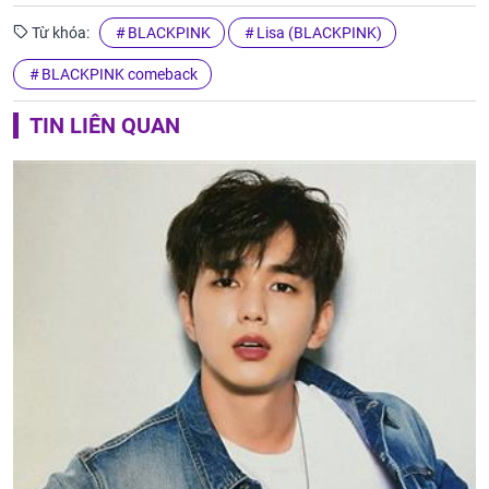
Từ khóa:
BLACKPINK
Lisa (BLACKPINK)
BLACKPINK comeback
TIN LIÊN QUAN