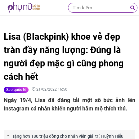
Lisa (Blackpink) khoe vẻ đẹp
tràn đầy năng lượng: Đúng là
người đẹp mặc gì cũng phong
cách hết
21/02/2022 16:50
Sao quốc tế
Ngày 19/4, Lisa đã đăng tải một số bức ảnh lên
Instagram cá nhân khiến người hâm mộ thích thú.
Tặng hơn 180 triệu đồng cho nhân viên giải trí, Huỳnh Hiểu