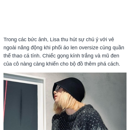
Trong các bức ảnh, Lisa thu hút sự chú ý với vẻ
ngoài năng động khi phối áo len oversize cùng quần
thể thao cá tính. Chiếc gọng kính trắng và mũ đen
của cô nàng càng khiến cho bộ đồ thêm phá cách.