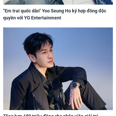
"Em trai quốc dân" Yoo Seung Ho ký hợp đồng độc
quyền với YG Entertainment