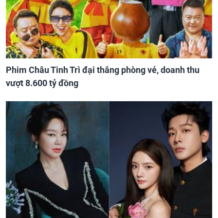
Phim Châu Tinh Trì đại thắng phòng vé, doanh thu
vượt 8.600 tỷ đồng