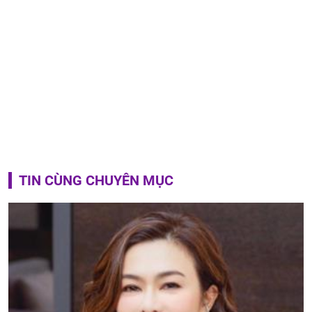
TIN CÙNG CHUYÊN MỤC