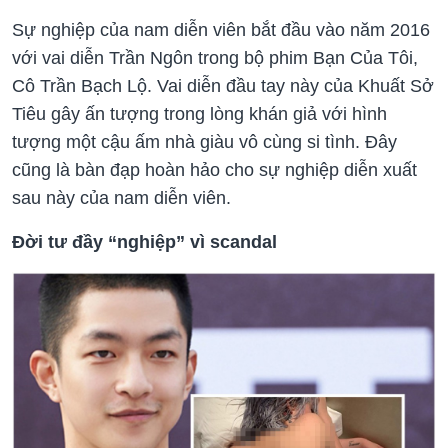
Sự nghiệp của nam diễn viên bắt đầu vào năm 2016
với vai diễn Trần Ngôn trong bộ phim Bạn Của Tôi,
Cô Trần Bạch Lộ. Vai diễn đầu tay này của Khuất Sở
Tiêu gây ấn tượng trong lòng khán giả với hình
tượng một cậu ấm nhà giàu vô cùng si tình. Đây
cũng là bàn đạp hoàn hảo cho sự nghiệp diễn xuất
sau này của nam diễn viên.
Đời tư đầy “nghiệp” vì scandal