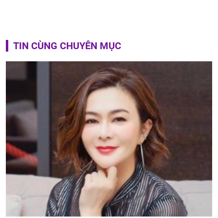
TIN CÙNG CHUYÊN MỤC