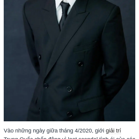
Vào những ngày giữa tháng 4/2020, giới
giải trí