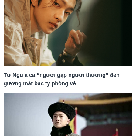
Từ Ngũ a ca “người gặp người thương” đến
gương mặt bạc tỷ phòng vé