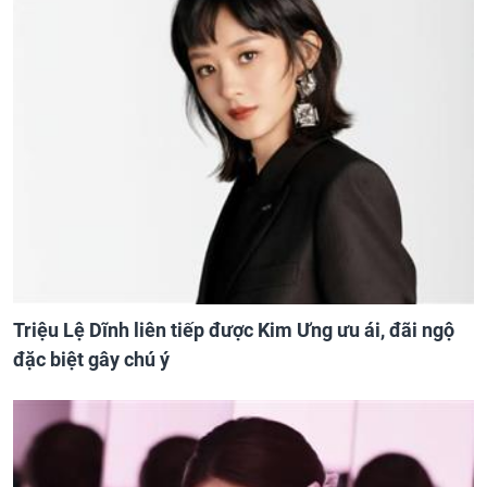
Triệu Lệ Dĩnh liên tiếp được Kim Ưng ưu ái, đãi ngộ
đặc biệt gây chú ý