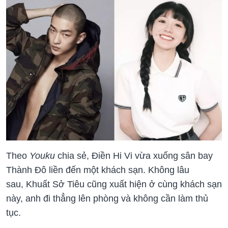
Theo
Youku
chia sẻ, Điền Hi Vi vừa xuống sân bay
Thành Đô liền đến một khách sạn. Không lâu
sau, Khuất Sở Tiêu cũng xuất hiện ở cùng khách sạn
này, anh đi thẳng lên phòng và không cần làm thủ
tục.