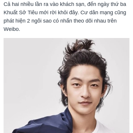
Cả hai nhiều lần ra vào khách sạn, đến ngày thứ ba
Khuất Sở Tiêu mới rời khỏi đây. Cư dân mạng cũng
phát hiện 2 ngôi sao có nhấn theo dõi nhau trên
Weibo.