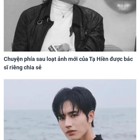
Chuyện phía sau loạt ảnh mới của Tạ Hiền được bác
sĩ riêng chia sẻ