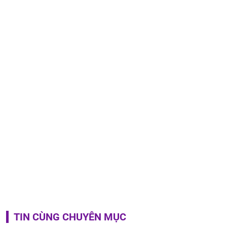
TIN CÙNG CHUYÊN MỤC