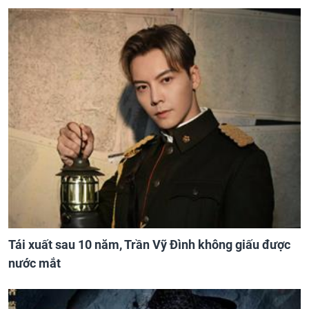
Tái xuất sau 10 năm, Trần Vỹ Đình không giấu được
nước mắt