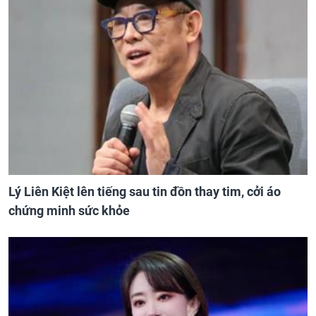
Lý Liên Kiệt lên tiếng sau tin đồn thay tim, cởi áo
chứng minh sức khỏe