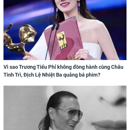
Vì sao Trương Tiểu Phỉ không đồng hành cùng Châu
Tinh Trì, Địch Lệ Nhiệt Ba quảng bá phim?