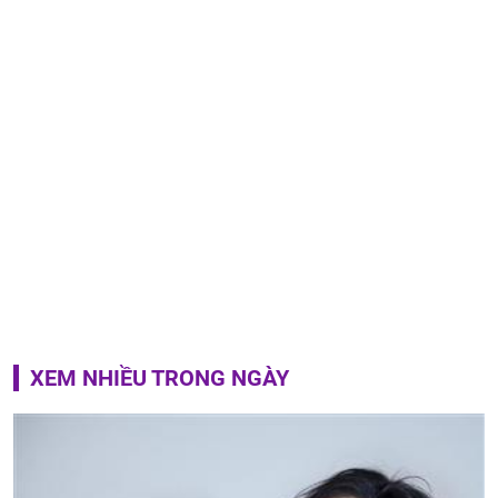
XEM NHIỀU TRONG NGÀY