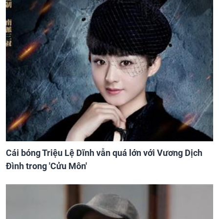
Cái bóng Triệu Lệ Dĩnh vẫn quá lớn với Vương Dịch
Đình trong 'Cửu Môn'