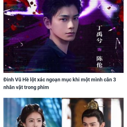
Đinh Vũ Hề lột xác ngoạn mục khi một mình cân 3
nhân vật trong phim