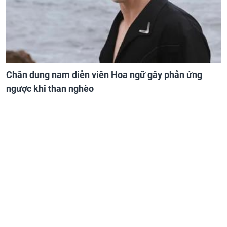
Chân dung nam diễn viên Hoa ngữ gây phản ứng
ngược khi than nghèo