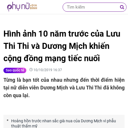
Hình ảnh 10 năm trước của Lưu
Thi Thi và Dương Mịch khiến
cộng đồng mạng tiếc nuối
10/10/2019 16:37
Sao quốc tế
Từng là bạn tốt của nhau nhưng đến thời điểm hiện
tại nữ diễn viên Dương Mịch và Lưu Thi Thi đã không
còn qua lại.
Hoảng hồn trước nhan sắc già nua của Dương Mịch vì phẫu
thuật thẩm mỹ