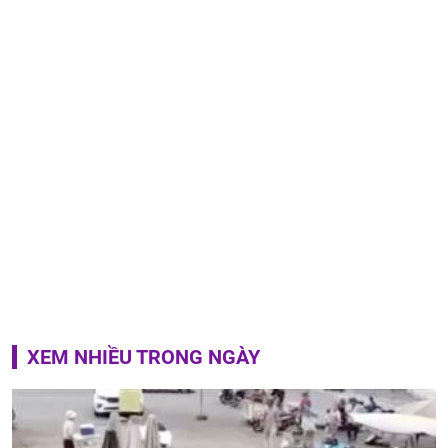
XEM NHIỀU TRONG NGÀY