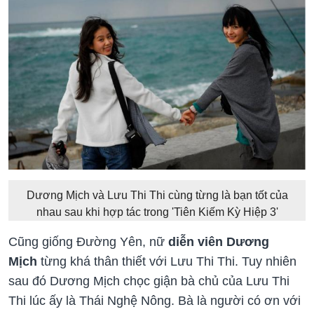
Dương Mịch và Lưu Thi Thi cùng từng là bạn tốt của
nhau sau khi hợp tác trong 'Tiên Kiếm Kỳ Hiệp 3'
Cũng giống Đường Yên, nữ
diễn viên Dương
Mịch
từng khá thân thiết với Lưu Thi Thi. Tuy nhiên
sau đó Dương Mịch chọc giận bà chủ của Lưu Thi
Thi lúc ấy là Thái Nghệ Nông. Bà là người có ơn với