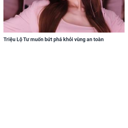
Triệu Lộ Tư muốn bứt phá khỏi vùng an toàn