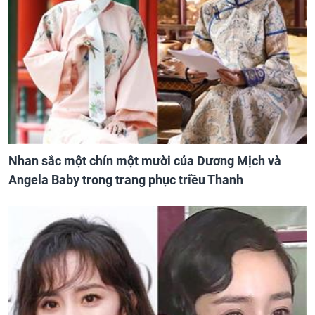
Nhan sắc một chín một mười của Dương Mịch và
Angela Baby trong trang phục triều Thanh