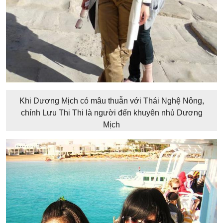
Khi Dương Mịch có mâu thuẫn với Thái Nghệ Nông,
chính Lưu Thi Thi là người đến khuyên nhủ Dương
Mịch