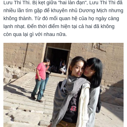
Lưu Thi Thi. Bị kẹt giữa "hai làn đạn", Lưu Thi Thi đã
nhiều lần tìm gặp để khuyên nhủ Dương Mịch nhưng
không thành. Từ đó mối quan hệ của họ ngày càng
lạnh nhạt. Đến thời điểm hiện tại cả hai đã không
còn qua lại gì với nhau nữa.