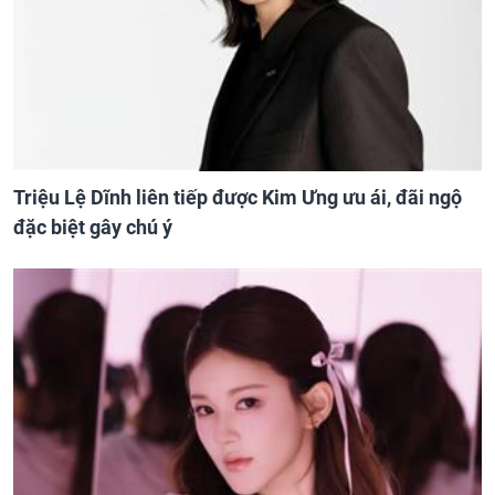
Triệu Lệ Dĩnh liên tiếp được Kim Ưng ưu ái, đãi ngộ
đặc biệt gây chú ý