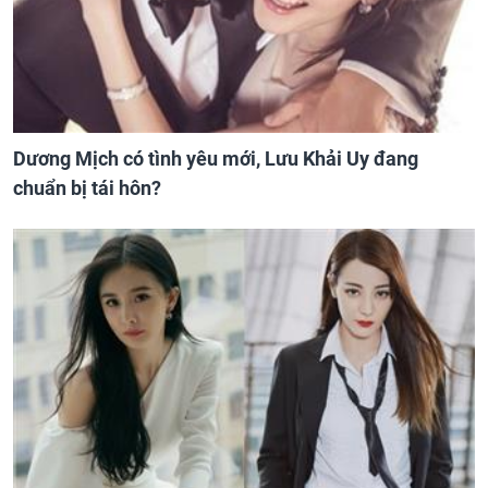
Dương Mịch có tình yêu mới, Lưu Khải Uy đang
chuẩn bị tái hôn?