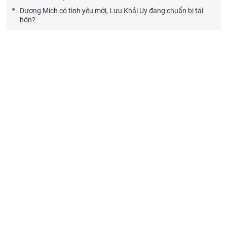
Dương Mịch có tình yêu mới, Lưu Khải Uy đang chuẩn bị tái
hôn?