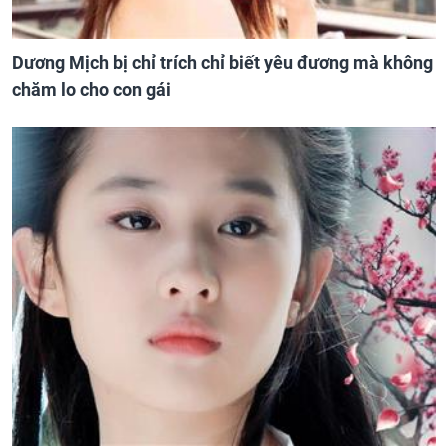
Dương Mịch bị chỉ trích chỉ biết yêu đương mà không
chăm lo cho con gái