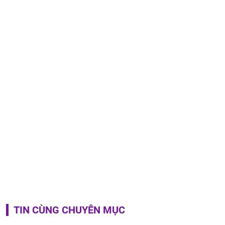
TIN CÙNG CHUYÊN MỤC