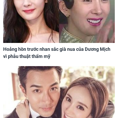
Hoảng hồn trước nhan sắc già nua của Dương Mịch
vì phẫu thuật thẩm mỹ