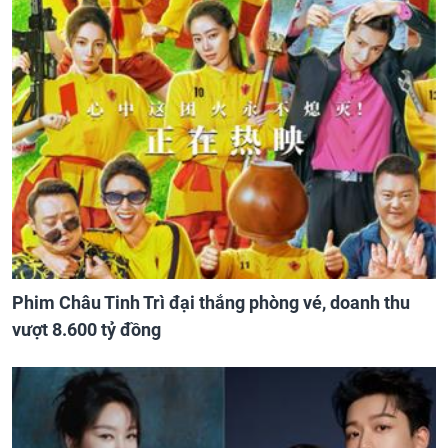
Phim Châu Tinh Trì đại thắng phòng vé, doanh thu
vượt 8.600 tỷ đồng