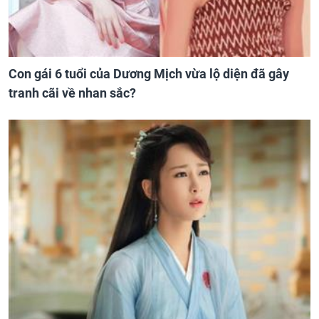
Con gái 6 tuổi của Dương Mịch vừa lộ diện đã gây
tranh cãi về nhan sắc?