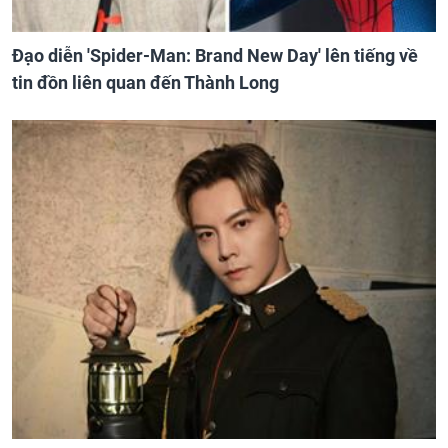
Đạo diễn 'Spider-Man: Brand New Day' lên tiếng về
tin đồn liên quan đến Thành Long