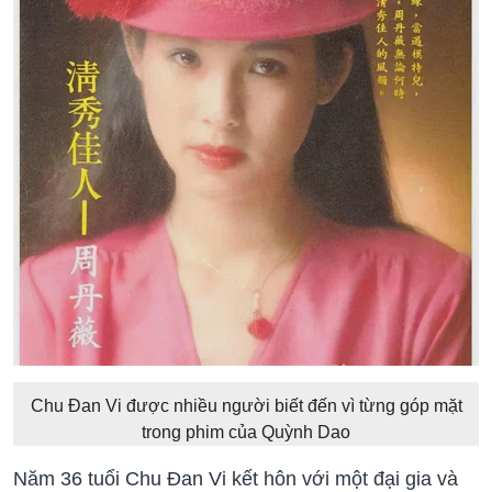
Chu Đan Vi được nhiều người biết đến vì từng góp mặt
trong phim của Quỳnh Dao
Năm 36 tuổi Chu Đan Vi kết hôn với một đại gia và