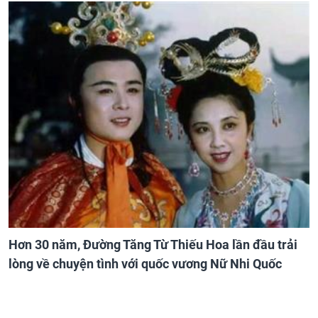
Hơn 30 năm, Đường Tăng Từ Thiếu Hoa lần đầu trải
lòng về chuyện tình với quốc vương Nữ Nhi Quốc