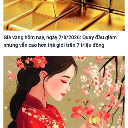
Giá vàng hôm nay, ngày 7/8/2026: Quay đầu giảm
nhưng vẫn cao hơn thế giới trên 7 triệu đồng