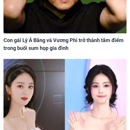
Con gái Lý Á Bằng và Vương Phi trở thành tâm điểm
trong buổi sum họp gia đình