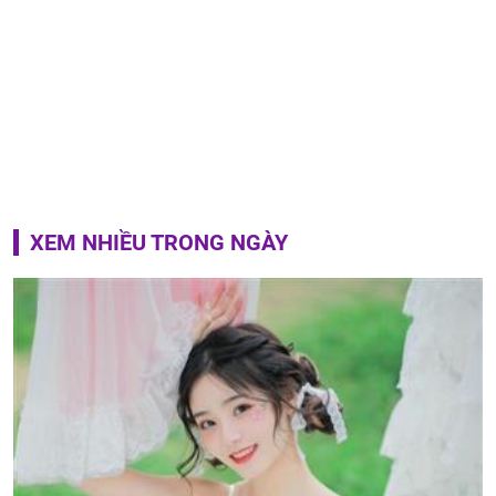
XEM NHIỀU TRONG NGÀY