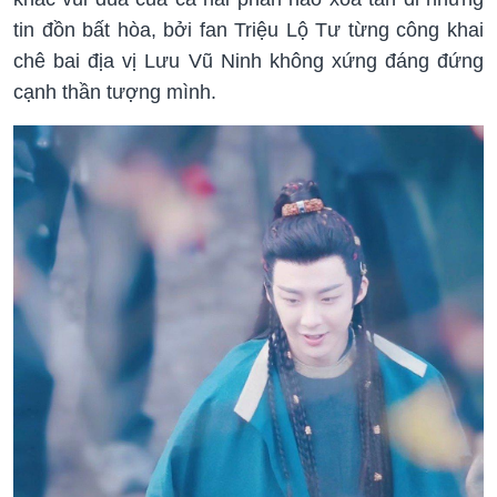
tin đồn bất hòa, bởi fan Triệu Lộ Tư từng công khai
chê bai địa vị Lưu Vũ Ninh không xứng đáng đứng
cạnh thần tượng mình.