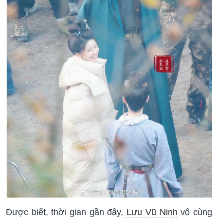
Được biết, thời gian gần đây,
Lưu Vũ Ninh
vô cùng