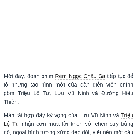
Mới đây, đoàn phim
Rèm Ngọc Châu Sa
tiếp tục để
lộ những tạo hình mới của dàn diễn viên chính
gồm Triệu Lộ Tư, Lưu Vũ Ninh và Đường Hiểu
Thiên.
Màn tái hợp đầy kỳ vọng của Lưu Vũ Ninh và
Triệu
Lộ Tư
nhận cơn mưa lời khen với chemistry bùng
nổ, ngoại hình tương xứng đẹp đôi, viết nên một câu