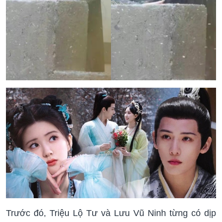
Trước đó, Triệu Lộ Tư và Lưu Vũ Ninh từng có dịp