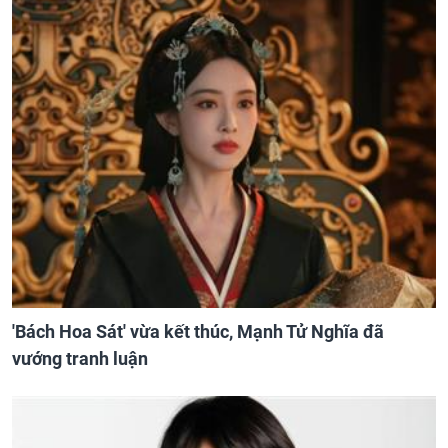
'Bách Hoa Sát' vừa kết thúc, Mạnh Tử Nghĩa đã
vướng tranh luận