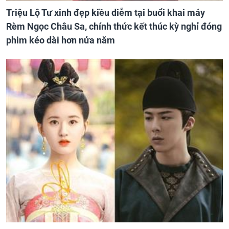
Triệu Lộ Tư xinh đẹp kiều diễm tại buổi khai máy
Rèm Ngọc Châu Sa, chính thức kết thúc kỳ nghỉ đóng
phim kéo dài hơn nửa năm