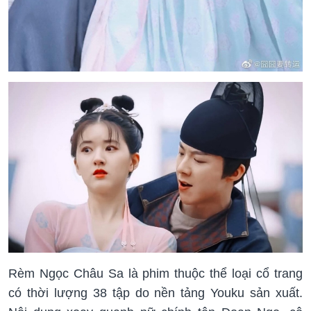
Rèm Ngọc Châu Sa là phim thuộc thể loại cổ trang
có thời lượng 38 tập do nền tảng Youku sản xuất.