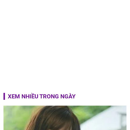
XEM NHIỀU TRONG NGÀY