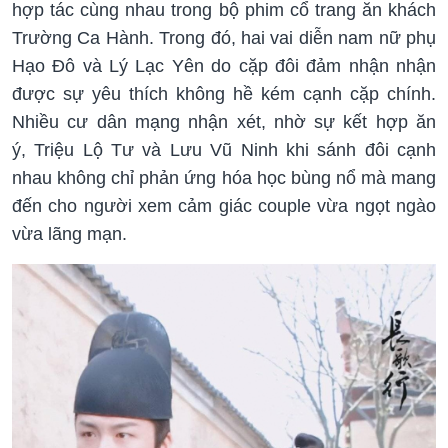
hợp tác cùng nhau trong bộ phim cổ trang ăn khách
Trường Ca Hành. Trong đó, hai vai diễn nam nữ phụ
Hạo Đô và Lý Lạc Yên do cặp đôi đảm nhận nhận
được sự yêu thích không hề kém cạnh cặp chính.
Nhiều cư dân mạng nhận xét, nhờ sự kết hợp ăn
ý, Triệu Lộ Tư và Lưu Vũ Ninh khi sánh đôi cạnh
nhau không chỉ phản ứng hóa học bùng nổ mà mang
đến cho người xem cảm giác couple vừa ngọt ngào
vừa lãng mạn.