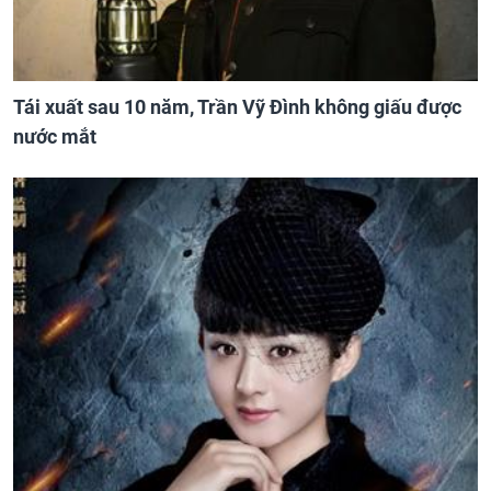
Tái xuất sau 10 năm, Trần Vỹ Đình không giấu được
nước mắt