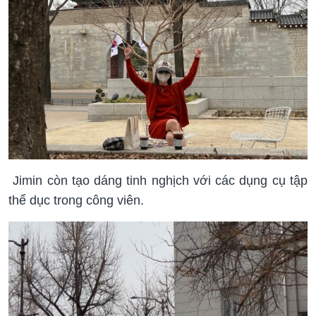
Jimin còn tạo dáng tinh nghịch với các dụng cụ tập
thể dục trong công viên.