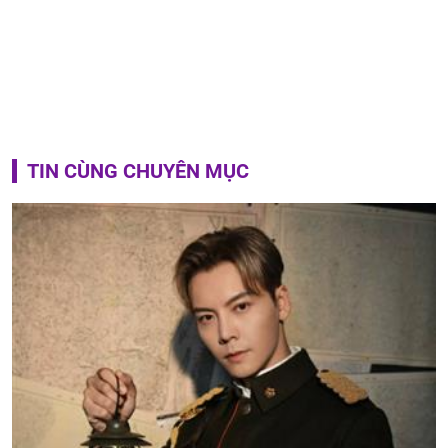
TIN CÙNG CHUYÊN MỤC