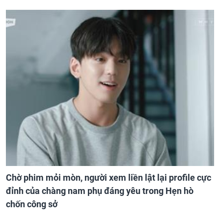
Chờ phim mỏi mòn, người xem liền lật lại profile cực
đỉnh của chàng nam phụ đáng yêu trong Hẹn hò
chốn công sở