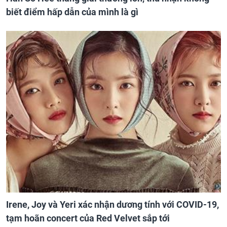
biết điểm hấp dẫn của mình là gì
Irene, Joy và Yeri xác nhận dương tính với COVID-19,
tạm hoãn concert của Red Velvet sắp tới