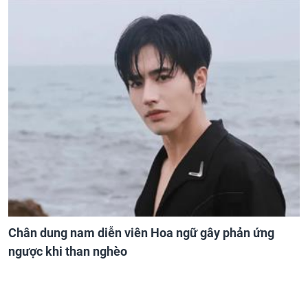
Chân dung nam diễn viên Hoa ngữ gây phản ứng
ngược khi than nghèo