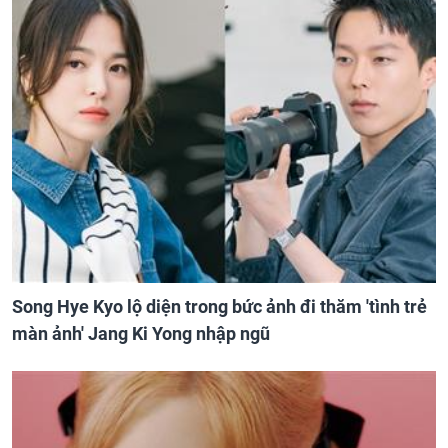
Song Hye Kyo lộ diện trong bức ảnh đi thăm 'tình trẻ
màn ảnh' Jang Ki Yong nhập ngũ