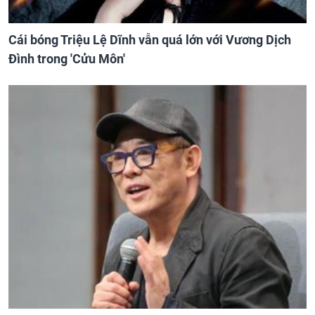
Cái bóng Triệu Lệ Dĩnh vẫn quá lớn với Vương Dịch
Đình trong 'Cửu Môn'