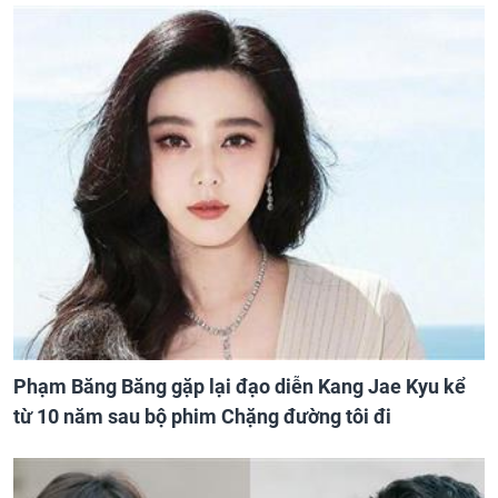
Phạm Băng Băng gặp lại đạo diễn Kang Jae Kyu kể
từ 10 năm sau bộ phim Chặng đường tôi đi