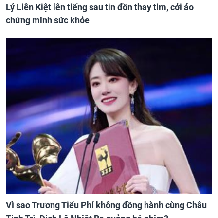
Lý Liên Kiệt lên tiếng sau tin đồn thay tim, cởi áo
chứng minh sức khỏe
Vì sao Trương Tiểu Phỉ không đồng hành cùng Châu