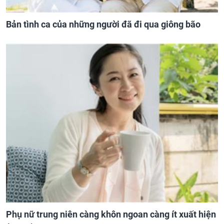
Bản tình ca của những người đã đi qua giông bão
Phụ nữ trung niên càng khôn ngoan càng ít xuất hiện