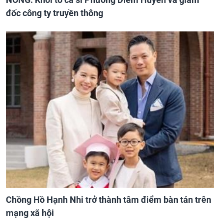
đốc công ty truyền thông
Chồng Hồ Hạnh Nhi trở thành tâm điểm bàn tán trên
mạng xã hội