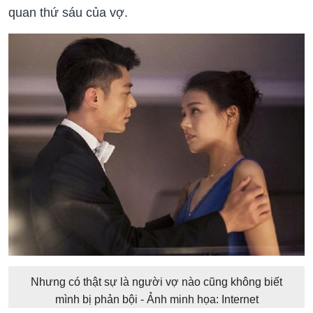
quan thứ sáu của vợ.
Nhưng có thật sự là người vợ nào cũng không biết
mình bị phản bội - Ảnh minh họa: Internet