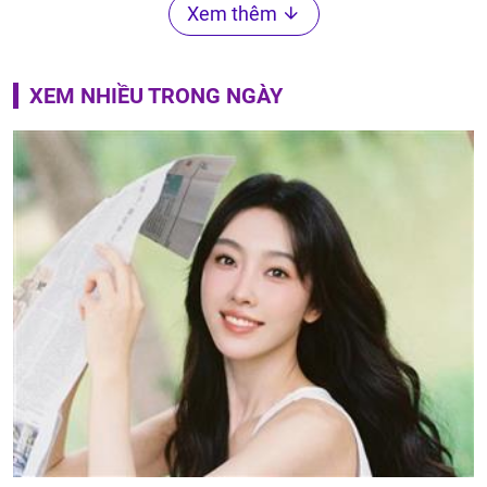
Xem thêm
XEM NHIỀU TRONG NGÀY