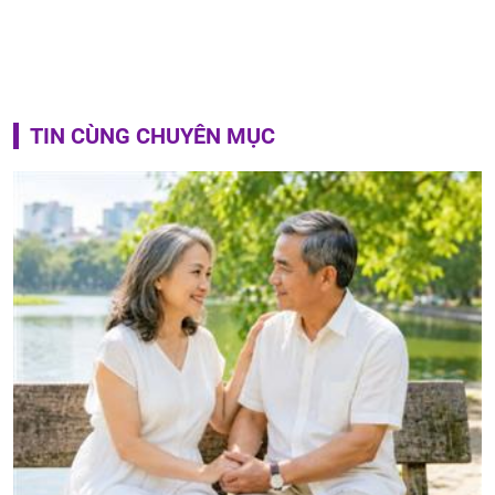
TIN CÙNG CHUYÊN MỤC