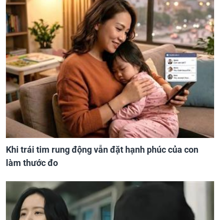
Khi trái tim rung động vẫn đặt hạnh phúc của con
làm thước đo