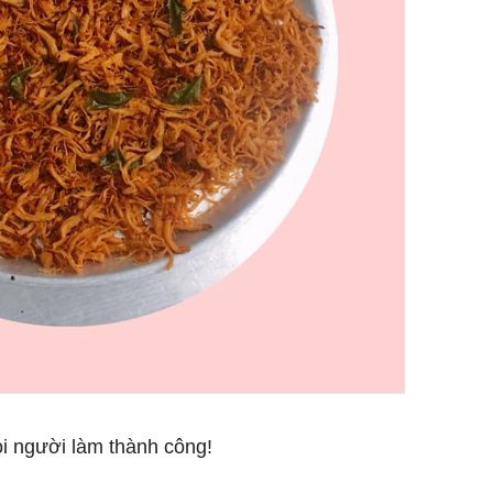
i người làm thành công!