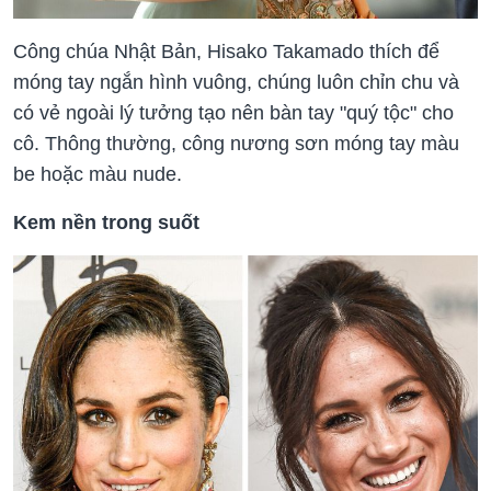
Công chúa Nhật Bản, Hisako Takamado thích để
móng tay ngắn hình vuông, chúng luôn chỉn chu và
có vẻ ngoài lý tưởng tạo nên bàn tay "quý tộc" cho
cô. Thông thường, công nương sơn móng tay màu
be hoặc màu nude.
Kem nền trong suốt