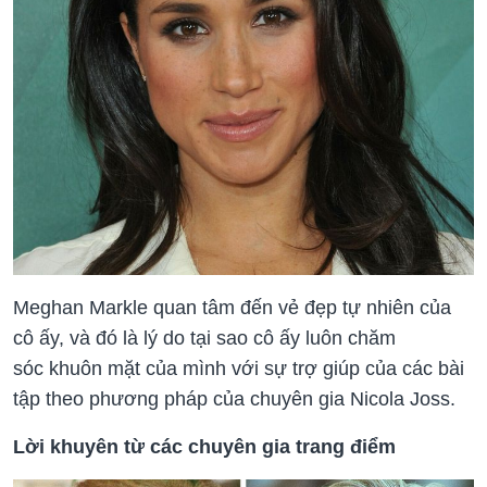
Meghan Markle quan tâm đến vẻ đẹp tự nhiên của
cô ấy, và đó là lý do tại sao cô ấy luôn chăm
sóc khuôn mặt của mình với sự trợ giúp của các bài
tập theo phương pháp của chuyên gia Nicola Joss.
Lời khuyên từ các chuyên gia trang điểm