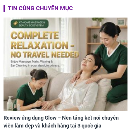
TIN CÙNG CHUYÊN MỤC
Review ứng dụng Glow – Nền tảng kết nối chuyên
viên làm đẹp và khách hàng tại 3 quốc gia