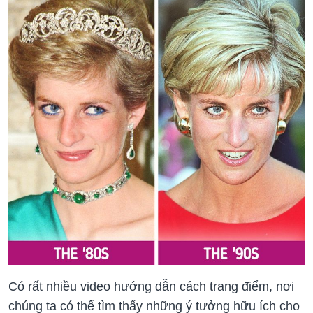
Có rất nhiều video hướng dẫn cách trang điểm, nơi
chúng ta có thể tìm thấy những ý tưởng hữu ích cho