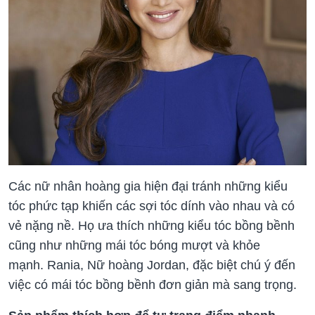
Các nữ nhân hoàng gia hiện đại tránh những kiểu
tóc phức tạp khiến các sợi tóc dính vào nhau và có
vẻ nặng nề. Họ ưa thích những kiểu tóc bồng bềnh
cũng như những mái tóc bóng mượt và khỏe
mạnh. Rania, Nữ hoàng Jordan, đặc biệt chú ý đến
việc có mái tóc bồng bềnh đơn giản mà sang trọng.