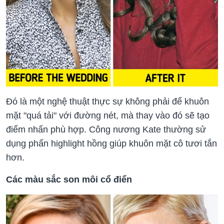
Đó là một nghệ thuật thực sự không phải để khuôn
mặt "quá tải" với đường nét, mà thay vào đó sẽ tạo
điểm nhấn phù hợp. Công nương Kate thường sử
dụng phấn highlight hồng giúp khuôn mặt cô tươi tắn
hơn.
Các màu sắc son môi cổ điển