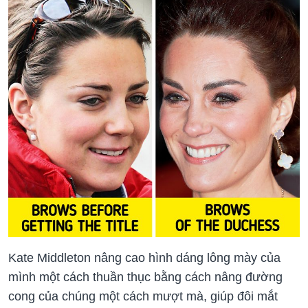
Kate Middleton nâng cao hình dáng lông mày của
mình một cách thuần thục bằng cách nâng đường
cong của chúng một cách mượt mà, giúp đôi mắt