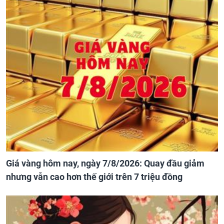
Giá vàng hôm nay, ngày 7/8/2026: Quay đầu giảm
nhưng vẫn cao hơn thế giới trên 7 triệu đồng