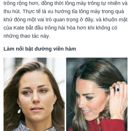
trông rộng hơn, đồng thời lông mày trông tự nhiên và
thu hút. Thực tế là xu hướng tỉa lông mày trong quá
khứ đóng một vai trò quan trọng ở đây, và khuôn mặt
của Kate bắt đầu trông hài hòa hơn khi không có
những thao tác này.
Làm nổi bật đường viền hàm