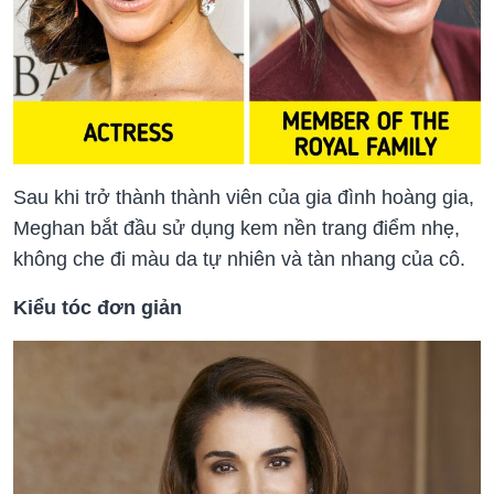
Sau khi trở thành thành viên của gia đình hoàng gia,
Meghan bắt đầu sử dụng kem nền trang điểm nhẹ,
không che đi màu da tự nhiên và tàn nhang của cô.
Kiểu tóc đơn giản