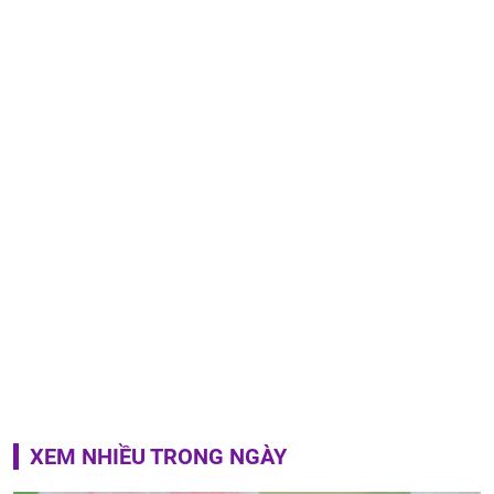
XEM NHIỀU TRONG NGÀY