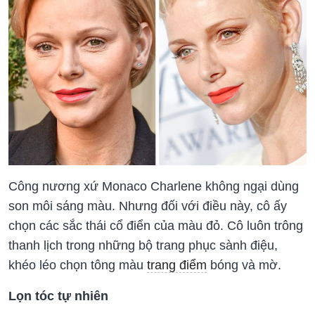
Công nương xứ Monaco Charlene không ngại dùng
son môi sáng màu. Nhưng đối với điều này, cô ấy
chọn các sắc thái cổ điển của màu đỏ. Cô luôn trông
thanh lịch trong những bộ trang phục sành điệu,
khéo léo chọn tông màu
trang điểm
bóng và mờ.
Lọn tóc tự nhiên