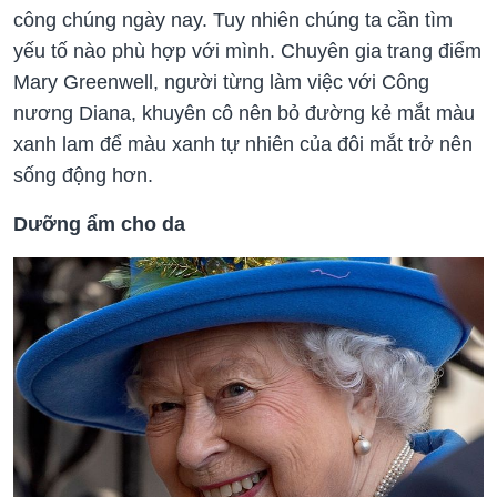
công chúng ngày nay. Tuy nhiên chúng ta cần tìm
yếu tố nào phù hợp với mình. Chuyên gia trang điểm
Mary Greenwell, người từng làm việc với Công
nương Diana, khuyên cô nên bỏ đường kẻ mắt màu
xanh lam để màu xanh tự nhiên của đôi mắt trở nên
sống động hơn.
Dưỡng ẩm cho da