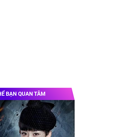
HỂ BẠN QUAN TÂM