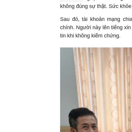
không đúng sự thật. Sức khỏe 
Sau đó, tài khoản mạng chia
chính. Người này lên tiếng xin 
tin khi không kiểm chứng.