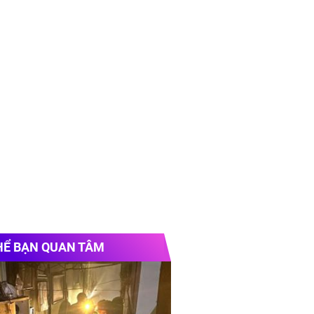
HỂ BẠN QUAN TÂM