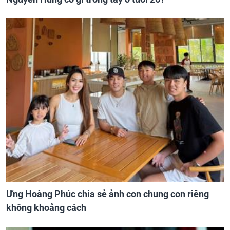
Ưng Hoàng Phúc chia sẻ ảnh con chung con riêng
không khoảng cách