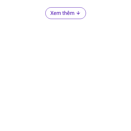
Xem thêm