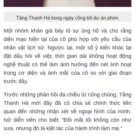
Tăng Thanh Hà trong ngày công bố dự án phim.
Một nhóm khán giả bày tỏ sự ủng hộ và cho rằng
diện mạo hiện tại của cô phù hợp với yêu cầu của
nhân vật lịch sử. Ngược lại, một số ý kiến khác lại
đặt dấu hỏi về việc thời gian dài không hoạt động
nghệ thuật có thể làm ảnh hưởng đến nét linh hoạt
trong cơ diện và ánh mắt của cô so với giai đoạn
trước đây.
Trước những phản hồi đa chiều từ công chúng, Tăng
Thanh Hà mới đây đã có chia sẻ chính thức liên
quan đến những nhận xét về ngoại hình của mình.
Nữ diễn viên cho biết: "Đôi mắt tôi không còn như
xưa, nhưng đó là kiệt tác của hành trình làm mẹ."