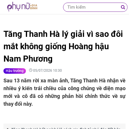
Tăng Thanh Hà lý giải vì sao đôi
mắt không giống Hoàng hậu
Nam Phương
05/07/2026 10:30
Hậu trường
Sau 13 năm rời xa màn ảnh, Tăng Thanh Hà nhận về
nhiều ý kiến trái chiều của công chúng về diện mạo
mới và cô đã có những phản hồi chính thức về sự
thay đổi này.