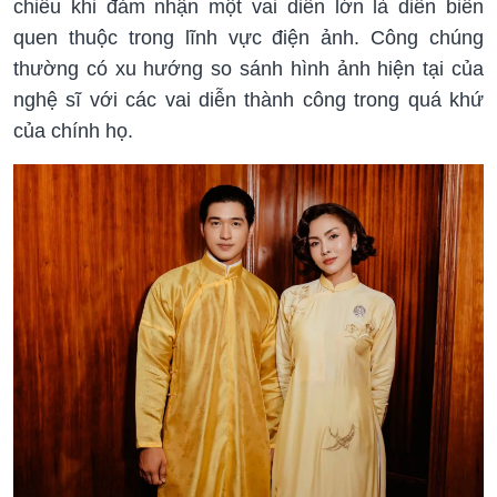
chiều khi đảm nhận một vai diễn lớn là diễn biến
quen thuộc trong lĩnh vực điện ảnh. Công chúng
thường có xu hướng so sánh hình ảnh hiện tại của
nghệ sĩ với các vai diễn thành công trong quá khứ
của chính họ.