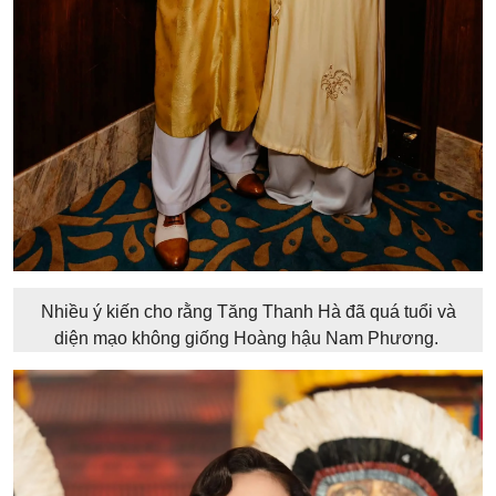
Nhiều ý kiến cho rằng Tăng Thanh Hà đã quá tuổi và
diện mạo không giống Hoàng hậu Nam Phương.