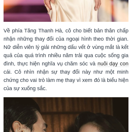
Về phía Tăng Thanh Hà, cô cho biết bản thân chấp
nhận những thay đổi của ngoại hình theo thời gian.
Nữ diễn viên lý giải những dấu vết ở vùng mắt là kết
quả của quá trình nhiều năm trải qua cuộc sống gia
đình, thực hiện nghĩa vụ chăm sóc và
nuôi dạy con
cái. Cô nhìn nhận sự thay đổi này như một minh
chứng cho vai trò làm mẹ thay vì xem đó là biểu hiện
của sự xuống sắc.