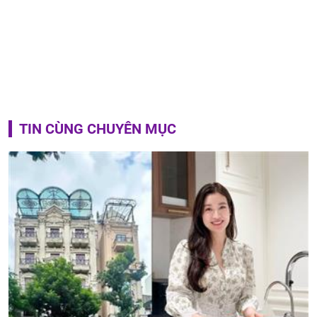
TIN CÙNG CHUYÊN MỤC