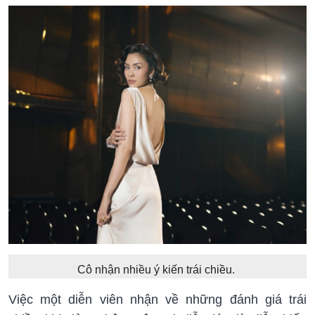
Cô nhận nhiều ý kiến trái chiều.
Việc một diễn viên nhận về những đánh giá trái