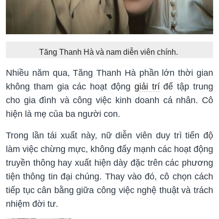
Tăng Thanh Hà và nam diễn viên chính.
Nhiều năm qua, Tăng Thanh Hà phần lớn thời gian
không tham gia các hoạt động
giải trí
để tập trung
cho gia đình và công việc kinh doanh cá nhân. Cô
hiện là mẹ của ba người con.
Trong lần tái xuất này, nữ diễn viên duy trì tiến độ
làm việc chừng mực, không đẩy mạnh các hoạt động
truyền thông hay xuất hiện dày đặc trên các phương
tiện thông tin đại chúng. Thay vào đó, cô chọn cách
tiếp tục cân bằng giữa công việc nghệ thuật và trách
nhiệm đời tư.