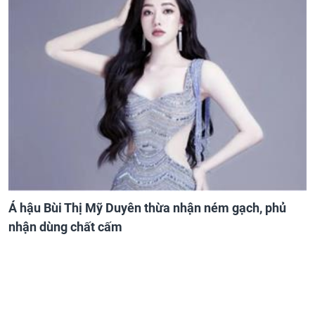
Á hậu Bùi Thị Mỹ Duyên thừa nhận ném gạch, phủ
nhận dùng chất cấm