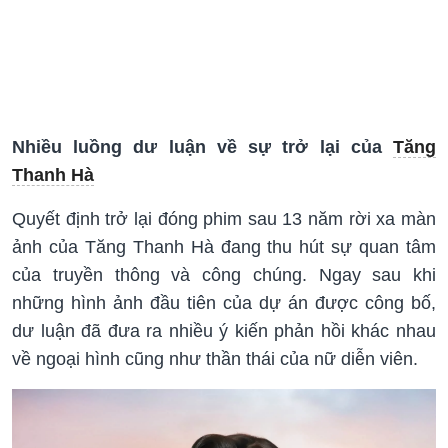
Nhiều luồng dư luận về sự trở lại của
Tăng
Thanh Hà
Quyết định trở lại đóng phim sau 13 năm rời xa màn
ảnh của Tăng Thanh Hà đang thu hút sự quan tâm
của truyền thông và công chúng. Ngay sau khi
những hình ảnh đầu tiên của dự án được công bố,
dư luận đã đưa ra nhiều ý kiến phản hồi khác nhau
về ngoại hình cũng như thần thái của nữ diễn viên.