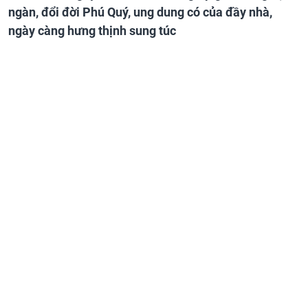
ngàn, đổi đời Phú Quý, ung dung có của đầy nhà,
ngày càng hưng thịnh sung túc