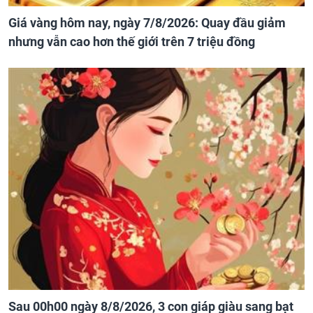
Giá vàng hôm nay, ngày 7/8/2026: Quay đầu giảm
nhưng vẫn cao hơn thế giới trên 7 triệu đồng
Sau 00h00 ngày 8/8/2026, 3 con giáp giàu sang bạt