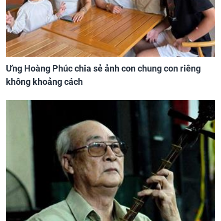
Ưng Hoàng Phúc chia sẻ ảnh con chung con riêng
không khoảng cách