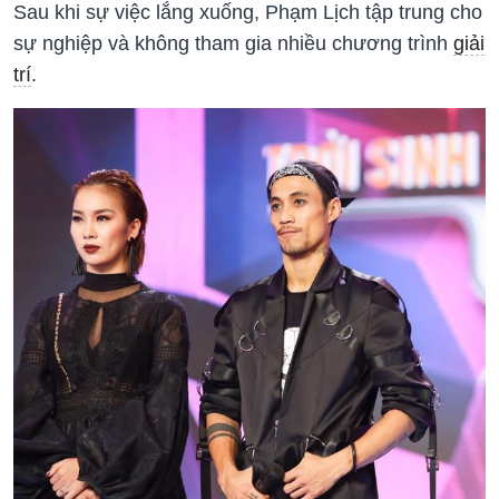
Sau khi sự việc lắng xuống, Phạm Lịch tập trung cho
sự nghiệp và không tham gia nhiều chương trình
giải
trí
.