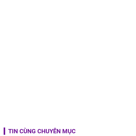
TIN CÙNG CHUYÊN MỤC