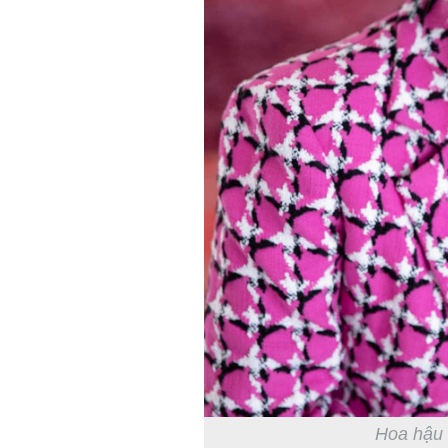
Hoa hậu 