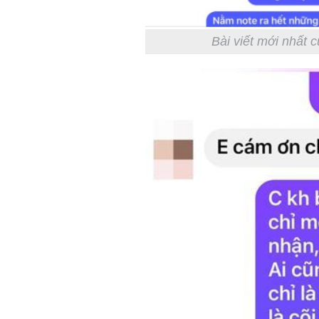
Bài viết mới nhất 