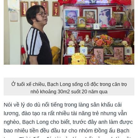
Ở tuổi xế chiều, Bạch Long sống cô độc trong căn trọ
nhỏ khoảng 30m2 suốt 20 năm qua
Nói về lý do dù nổi tiếng trong làng sân khấu cải
lương, đào tạo ra rất nhiều tài năng trẻ nhưng vẫn
nghèo, Bạch Long cho biết, trước đây anh làm được
bao nhiêu tiền đều đầu tư cho nhóm Đồng ấu Bạch