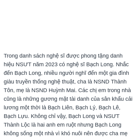
Trong danh sách nghệ sĩ được phong tặng danh
hiệu NSƯT năm 2023 có nghệ sĩ Bạch Long. Nhắc
đến Bạch Long, nhiều người nghĩ đến một gia đình
giàu truyền thống nghệ thuật, cha là NSND Thành
Tôn, mẹ là NSND Huỳnh Mai. Các chị em trong nhà
cũng là những gương mặt tài danh của sân khấu cải
lương một thời là Bạch Liên, Bạch Lý, Bạch Lê,
Bạch Lựu. Không chỉ vậy, Bạch Long và NSƯT
Thành Lộc là hai anh em ruột nhưng Bạch Long
không sống một nhà vì khó nuôi nên được cha mẹ