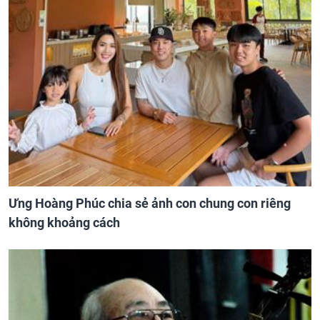
Ưng Hoàng Phúc chia sẻ ảnh con chung con riêng
không khoảng cách