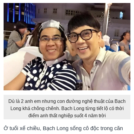
Dù là 2 anh em nhưng con đường nghệ thuật của Bạch
Long khá chông chênh. Bạch Long từng tiết lộ có thời
điểm anh thất nghiệp suốt 4 năm trời
Ở tuổi xế chiều, Bạch Long sống cô độc trong căn