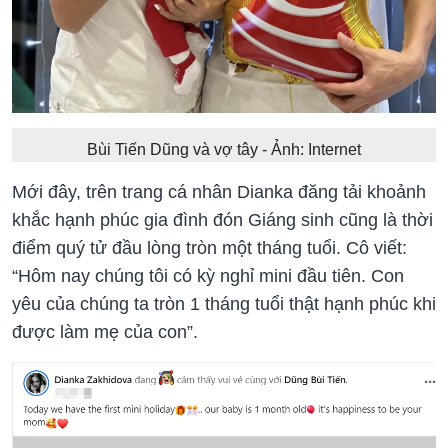
Bùi Tiến Dũng và vợ tây - Ảnh: Internet
Mới đây, trên trang cá nhân Dianka đăng tải khoảnh
khắc hạnh phúc gia đình đón Giáng sinh cũng là thời
điểm quý tử đầu lòng tròn một tháng tuổi. Cô viết:
“Hôm nay chúng tôi có kỳ nghỉ mini đầu tiên. Con
yêu của chúng ta tròn 1 tháng tuổi thật hạnh phúc khi
được làm mẹ của con”.