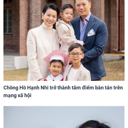
Chồng Hồ Hạnh Nhi trở thành tâm điểm bàn tán trên
mạng xã hội