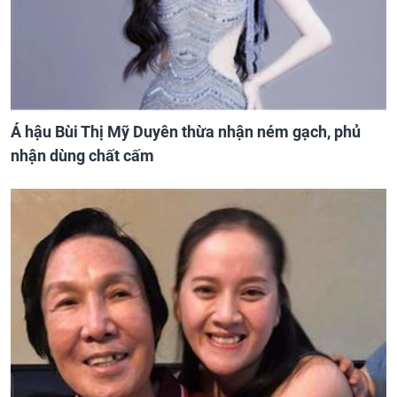
Á hậu Bùi Thị Mỹ Duyên thừa nhận ném gạch, phủ
nhận dùng chất cấm