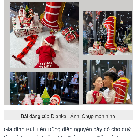
Bài đăng của Dianka - Ảnh: Chụp màn hình
Gia đình Bùi Tiến Dũng diện nguyên cây đỏ cho quý