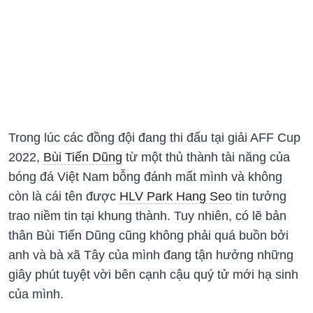
Trong lúc các đồng đội đang thi đấu tại giải AFF Cup
2022,
Bùi Tiến Dũng
từ một thủ thành tài năng của
bóng đá Việt Nam bỗng đánh mất mình và không
còn là cái tên được
HLV Park Hang Seo
tin tưởng
trao niềm tin tại khung thành. Tuy nhiên, có lẽ bản
thân Bùi Tiến Dũng cũng không phải quá buồn bởi
anh và bà xã Tây của mình đang tận hưởng những
giây phút tuyệt vời bên cạnh cậu quý tử mới hạ sinh
của mình.