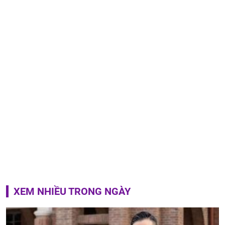
XEM NHIỀU TRONG NGÀY