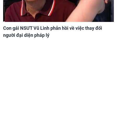
Con gái NSƯT Vũ Linh phản hồi về việc thay đổi
người đại diện pháp lý