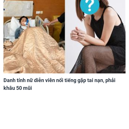
Danh tính nữ diễn viên nổi tiếng gặp tai nạn, phải
khâu 50 mũi