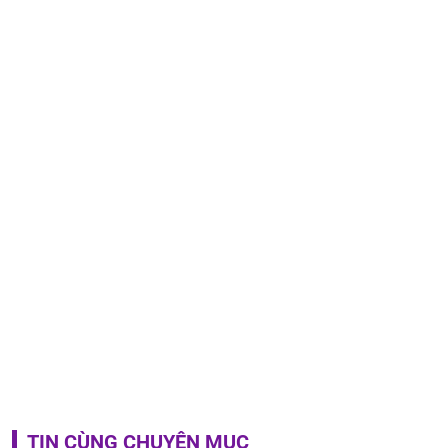
TIN CÙNG CHUYÊN MỤC