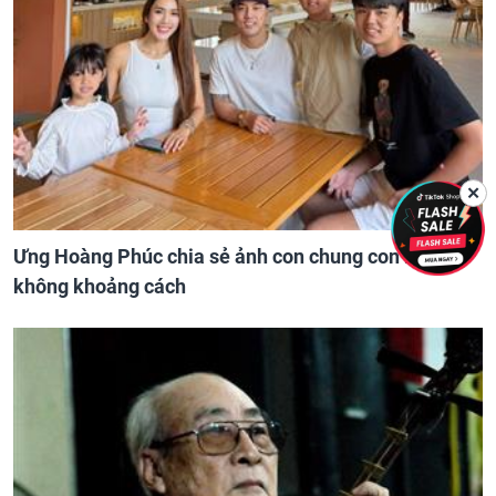
✕
Ưng Hoàng Phúc chia sẻ ảnh con chung con riêng
không khoảng cách