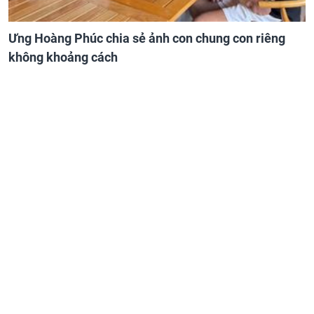
Ưng Hoàng Phúc chia sẻ ảnh con chung con riêng
không khoảng cách