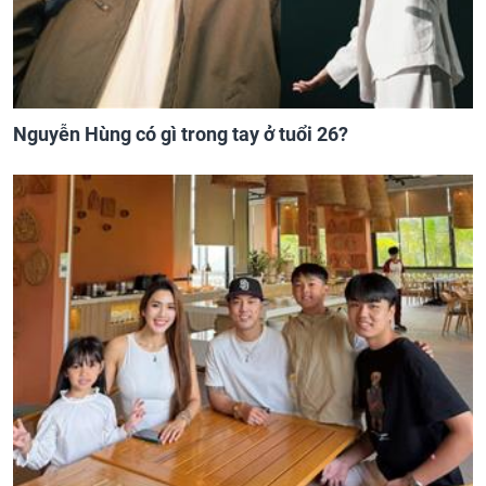
Nguyễn Hùng có gì trong tay ở tuổi 26?