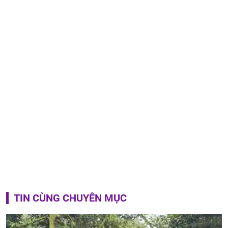
TIN CÙNG CHUYÊN MỤC