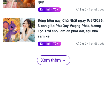
Quý
8 giờ 44 phút trước
Tâm linh - Tử vi
Đúng hôm nay, Chủ Nhật ngày 9/8/2026,
3 con giáp Phú Quý Vượng Phát, hưởng
Lộc Trời cho, làm ăn phát đạt, tậu nhà
sắm xe
9 giờ 44 phút trước
Tâm linh - Tử vi
Xem thêm