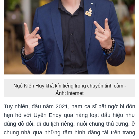
Ngô Kiến Huy khá kín tiếng trong chuyện tình cảm -
Ảnh: Internet
Tuy nhiên, đầu năm 2021, nam ca sĩ bất ngờ bị đồn
hẹn hò với Uyên Endy qua hàng loạt dấu hiệu như
dùng đồ đôi, đi du lịch riêng, nuôi chung thú cưng, ở
chung nhà qua những tấm hình đăng tải trên trang