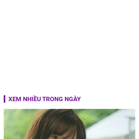
XEM NHIỀU TRONG NGÀY