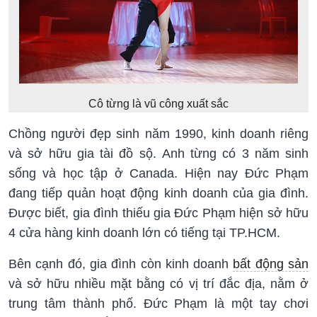
Cô từng là vũ công xuất sắc
Chồng người đẹp sinh năm 1990, kinh doanh riêng
và sở hữu gia tài đồ sộ. Anh từng có 3 năm sinh
sống và học tập ở Canada. Hiện nay Đức Phạm
đang tiếp quản hoạt động kinh doanh của gia đình.
Được biết, gia đình thiếu gia Đức Phạm hiện sở hữu
4 cửa hàng kinh doanh lớn có tiếng tại TP.HCM.
Bên cạnh đó, gia đình còn kinh doanh
bất động sản
và sở hữu nhiều mặt bằng có vị trí đắc địa, nằm ở
trung tâm thành phố. Đức Phạm là một tay chơi