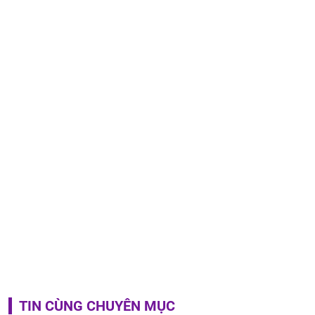
TIN CÙNG CHUYÊN MỤC