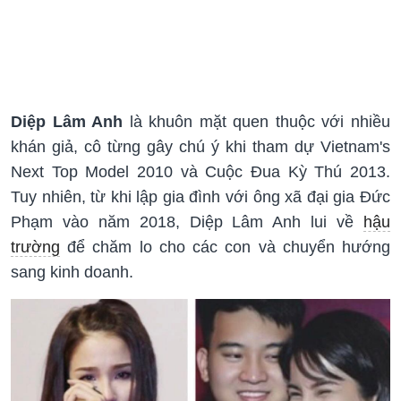
Diệp Lâm Anh
là khuôn mặt quen thuộc với nhiều
khán giả, cô từng gây chú ý khi tham dự Vietnam's
Next Top Model 2010 và Cuộc Đua Kỳ Thú 2013.
Tuy nhiên, từ khi lập gia đình với ông xã đại gia Đức
Phạm vào năm 2018, Diệp Lâm Anh lui về
hậu
trường
để chăm lo cho các con và chuyển hướng
sang kinh doanh.