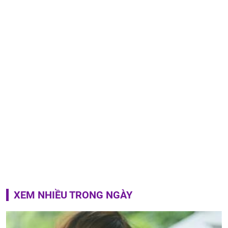
XEM NHIỀU TRONG NGÀY