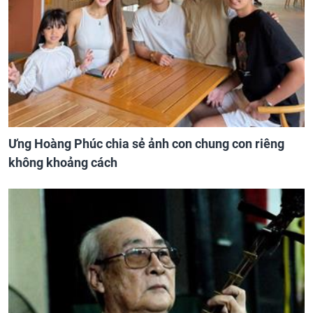
Ưng Hoàng Phúc chia sẻ ảnh con chung con riêng
không khoảng cách