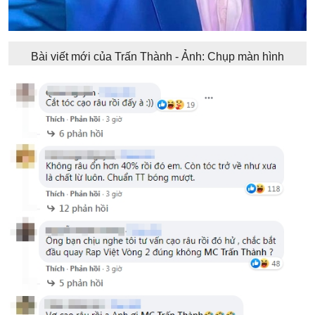
Bài viết mới của Trấn Thành - Ảnh: Chụp màn hình