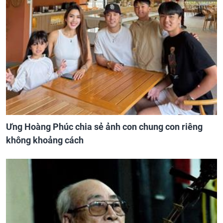
Ưng Hoàng Phúc chia sẻ ảnh con chung con riêng
không khoảng cách