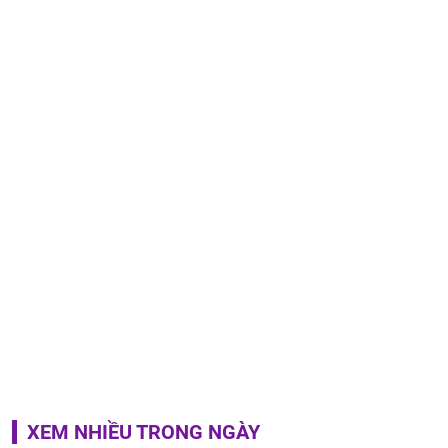
XEM NHIỀU TRONG NGÀY