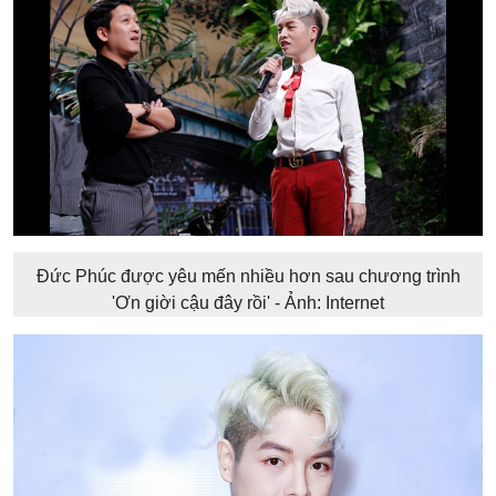
Đức Phúc được yêu mến nhiều hơn sau chương trình
'Ơn giời cậu đây rồi' - Ảnh: Internet