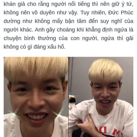
khán giả cho rằng người nổi tiếng thì nên giữ ý tứ,
không nên vô duyên như vậy. Tuy nhiên, Đức Phúc
dường như không mấy bận tâm đến suy nghĩ của
người khác. Anh gây choáng khi khẳng định ngứa là
chuyện bình thường của con người, ngứa thì gãi
không có gì đáng xấu hổ.