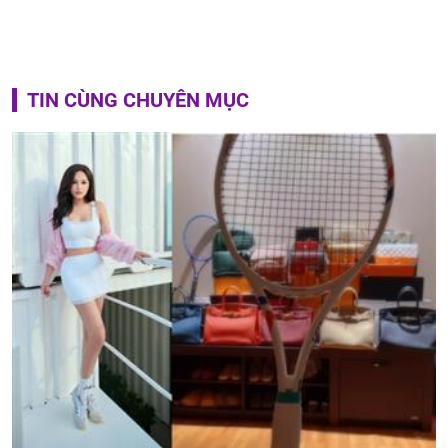
TIN CÙNG CHUYÊN MỤC