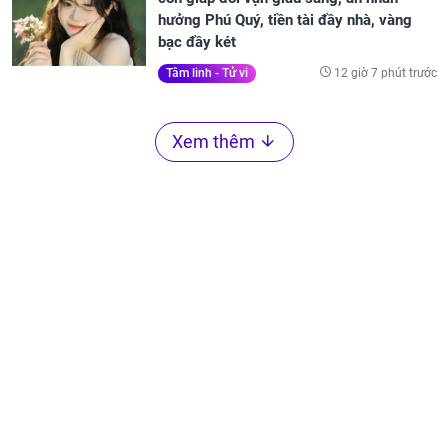
hưởng Phú Quý, tiền tài đầy nhà, vàng
bạc đầy két
12 giờ 7 phút trước
Tâm linh - Tử vi
Xem thêm