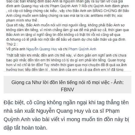
Giọng ca Như lời đồn lên tiếng nói rõ mọi việc - Ảnh:
FBNV
Đặc biệt, cô cũng không ngần ngại khi tag thẳng tên
nhà sản xuất Nguyễn Quang Huy và ca sĩ Phạm
Quỳnh Anh vào bài viết vì mong muốn tin đồn này bị
dập tắt hoàn toàn.