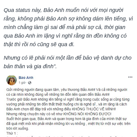
Qua status này, Bảo Anh muốn nói với mọi người
rằng, không phải Bảo Anh sợ không dám lên tiếng, vì
mình chẳng làm gì sai để mà phải sợ cả, thời gian
qua Bảo Anh im lặng vì nghĩ rằng tin đồn không có
thật thì rồi nó cũng sẽ qua đi.
Nhưng có lẽ phải nói một lần để bảo vệ danh dự cho
bản thân và gia đình”.