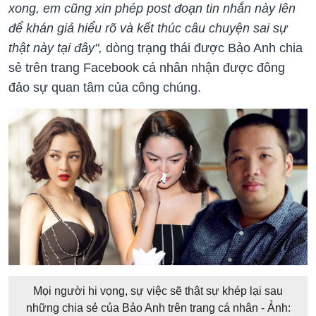
xong, em cũng xin phép post đoạn tin nhắn này lên
để khán giả hiểu rõ và kết thúc câu chuyện sai sự
thật này tại đây",
dòng trạng thái được Bảo Anh chia
sẻ trên trang Facebook cá nhân nhận được đông
đảo sự quan tâm của công chúng.
Mọi người hi vọng, sự việc sẽ thật sự khép lại sau
những chia sẻ của Bảo Anh trên trang cá nhân - Ảnh: