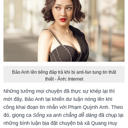
Bảo Anh lên tiếng đáp trả khi bị anti-fan tung tin thất
thiệt - Ảnh: Internet
Những tưởng mọi chuyện đã thực sự khép lại thì
mới đây, Bảo Anh lại khiến dư luận nóng lên khi
công khai đoạn tin nhắn với Phạm Quỳnh Anh. Theo
đó, giọng ca
Sống xa anh chẳng dễ dàng
đã chụp lại
những bình luận bịa đặt chuyện bà xã Quang Huy