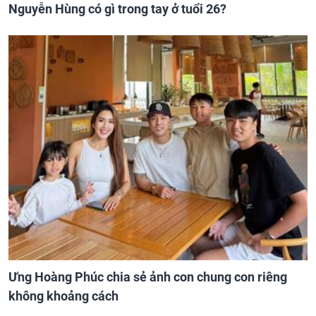
Nguyễn Hùng có gì trong tay ở tuổi 26?
Ưng Hoàng Phúc chia sẻ ảnh con chung con riêng
không khoảng cách