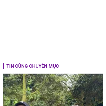
TIN CÙNG CHUYÊN MỤC