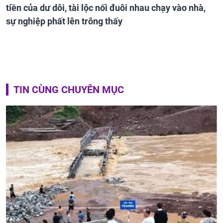
tiền của dư dôi, tài lộc nối đuôi nhau chạy vào nhà,
sự nghiệp phất lên trông thấy
TIN CÙNG CHUYÊN MỤC