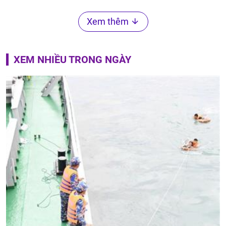
Xem thêm
XEM NHIỀU TRONG NGÀY