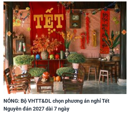
NÓNG: Bộ VHTT&DL chọn phương án nghỉ Tết
Nguyên đán 2027 dài 7 ngày