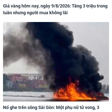
Giá vàng hôm nay, ngày 9/8/2026: Tăng 3 triệu trong
tuần nhưng người mua không lãi
Nổ ghe trên sông Sài Gòn: Một phụ nữ tử vong, 3