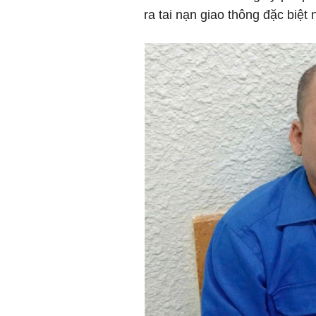
ra tai nạn giao thông đặc biệt