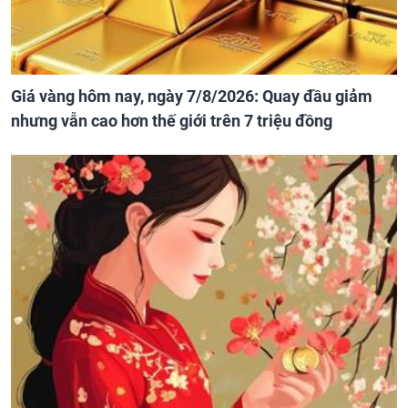
Giá vàng hôm nay, ngày 7/8/2026: Quay đầu giảm
nhưng vẫn cao hơn thế giới trên 7 triệu đồng