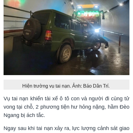
Hiện trường vụ tai nạn. Ảnh: Báo Dân Trí.
Vụ tai nạn khiến tài xế ô tô con và người đi cùng tử
vong tại chỗ, 2 phương tiện hư hỏng nặng, hầm Đèo
Ngang bị ách tắc.
Ngay sau khi tai nạn xảy ra, lực lượng cảnh sát giao