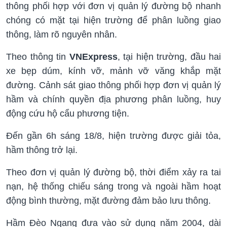
thông phối hợp với đơn vị quản lý đường bộ nhanh
chóng có mặt tại hiện trường để phân luồng giao
thông, làm rõ nguyên nhân.
Theo thông tin
VNExpress
, tại hiện trường, đầu hai
xe bẹp dúm, kính vỡ, mảnh vỡ văng khắp mặt
đường. Cảnh sát giao thông phối hợp đơn vị quản lý
hầm và chính quyền địa phương phân luồng, huy
động cứu hộ cẩu phương tiện.
Đến gần 6h sáng 18/8, hiện trường được giải tỏa,
hầm thông trở lại.
Theo đơn vị quản lý đường bộ, thời điểm xảy ra tai
nạn, hệ thống chiếu sáng trong và ngoài hầm hoạt
động bình thường, mặt đường đảm bảo lưu thông.
Hầm Đèo Ngang đưa vào sử dụng năm 2004, dài