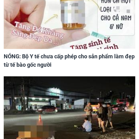
NÓNG: Bộ Y tế chưa cấp phép cho sản phẩm làm đẹp
từ tế bào gốc người