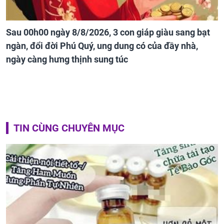
Sau 00h00 ngày 8/8/2026, 3 con giáp giàu sang bạt
ngàn, đổi đời Phú Quý, ung dung có của đầy nhà,
ngày càng hưng thịnh sung túc
TIN CÙNG CHUYÊN MỤC