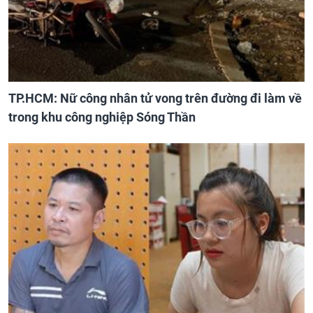
TP.HCM: Nữ công nhân tử vong trên đường đi làm về
trong khu công nghiệp Sóng Thần