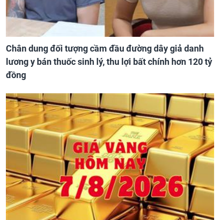
Chân dung đối tượng cầm đầu đường dây giả danh
lương y bán thuốc sinh lý, thu lợi bất chính hơn 120 tỷ
đồng