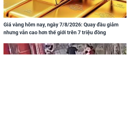
Giá vàng hôm nay, ngày 7/8/2026: Quay đầu giảm
nhưng vẫn cao hơn thế giới trên 7 triệu đồng