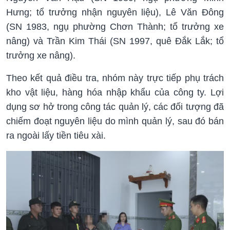
Hưng; tổ trưởng nhận nguyên liệu), Lê Văn Đông
(SN 1983, ngụ phường Chơn Thành; tổ trưởng xe
nâng) và Trần Kim Thái (SN 1997, quê Đắk Lắk; tổ
trưởng xe nâng).
Theo kết quả điều tra, nhóm này trực tiếp phụ trách
kho vật liệu, hàng hóa nhập khẩu của công ty. Lợi
dụng sơ hở trong công tác quản lý, các đối tượng đã
chiếm đoạt nguyên liệu do mình quản lý, sau đó bán
ra ngoài lấy tiền tiêu xài.