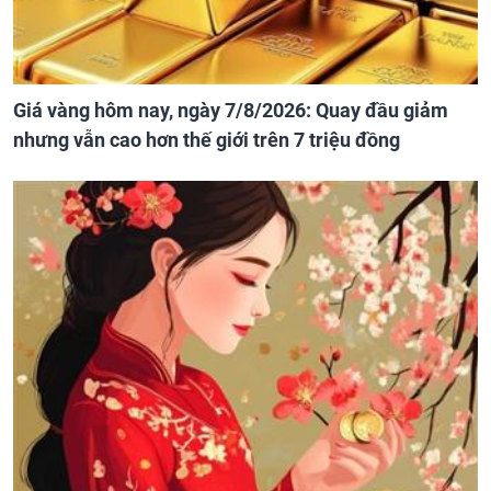
Giá vàng hôm nay, ngày 7/8/2026: Quay đầu giảm
nhưng vẫn cao hơn thế giới trên 7 triệu đồng