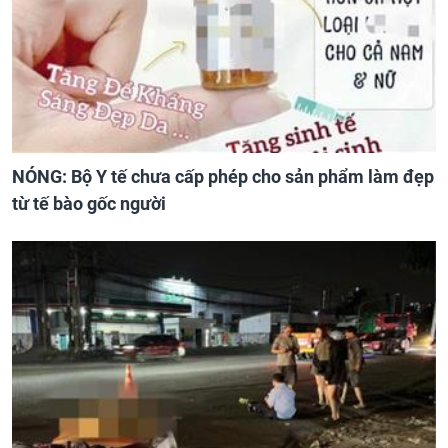
NÓNG: Bộ Y tế chưa cấp phép cho sản phẩm làm đẹp
từ tế bào gốc người