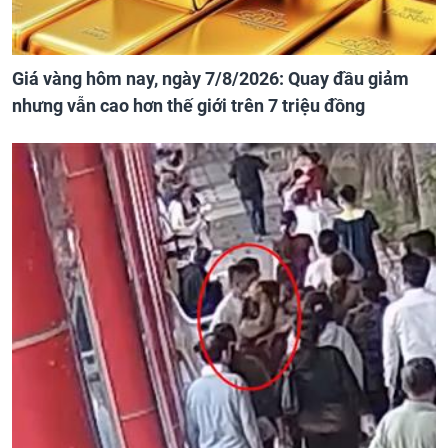
Giá vàng hôm nay, ngày 7/8/2026: Quay đầu giảm
nhưng vẫn cao hơn thế giới trên 7 triệu đồng