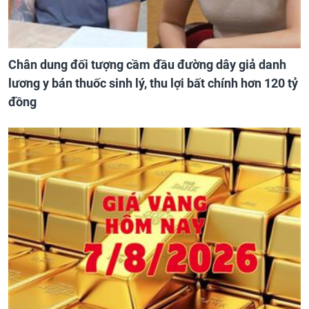
Chân dung đối tượng cầm đầu đường dây giả danh
lương y bán thuốc sinh lý, thu lợi bất chính hơn 120 tỷ
đồng