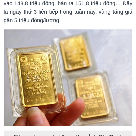
vào 148,8 triệu đồng, bán ra 151,8 triệu đồng… Đây
là ngày thứ 3 liên tiếp trong tuần này, vàng tăng giá
gần 5 triệu đồng/lượng.