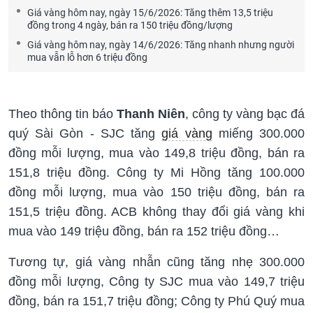
Giá vàng hôm nay, ngày 15/6/2026: Tăng thêm 13,5 triệu
đồng trong 4 ngày, bán ra 150 triệu đồng/lượng
Giá vàng hôm nay, ngày 14/6/2026: Tăng nhanh nhưng người
mua vẫn lỗ hơn 6 triệu đồng
Theo thông tin báo
Thanh Niên
, công ty vàng bạc đá
quý Sài Gòn - SJC tăng
giá vàng
miếng 300.000
đồng mỗi lượng, mua vào 149,8 triệu đồng, bán ra
151,8 triệu đồng. Công ty Mi Hồng tăng 100.000
đồng mỗi lượng, mua vào 150 triệu đồng, bán ra
151,5 triệu đồng. ACB không thay đổi giá vàng khi
mua vào 149 triệu đồng, bán ra 152 triệu đồng…
Tương tự, giá vàng nhẫn cũng tăng nhẹ 300.000
đồng mỗi lượng, Công ty SJC mua vào 149,7 triệu
đồng, bán ra 151,7 triệu đồng; Công ty Phú Quý mua