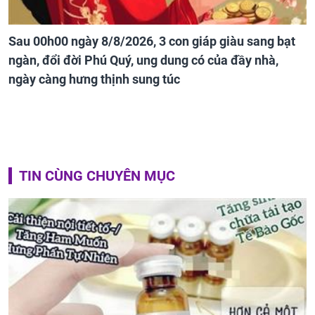
Sau 00h00 ngày 8/8/2026, 3 con giáp giàu sang bạt
ngàn, đổi đời Phú Quý, ung dung có của đầy nhà,
ngày càng hưng thịnh sung túc
TIN CÙNG CHUYÊN MỤC