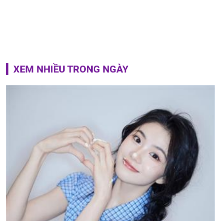
XEM NHIỀU TRONG NGÀY