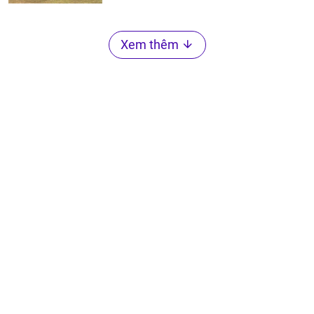
Xem thêm