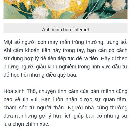
Ảnh minh họa: Internet
Một số người còn may mắn trúng thưởng, trúng số.
Khi cầm khoản tiền này trong tay, bạn cần có cách
sử dụng hợp lý để tiền tiếp tục đẻ ra tiền. Hãy đi theo
những người giàu kinh nghiệm trong lĩnh vực đầu tư
để học hỏi những điều quý báu.
Hỏa sinh Thổ, chuyện tình cảm của bản mệnh cũng
báo về tin vui. Bạn luôn nhận được sự quan tâm,
chăm sóc từ người thân. Người nhà cũng thường
đưa ra những gợi ý hữu ích giúp bạn có những sự
lựa chọn chính xác.