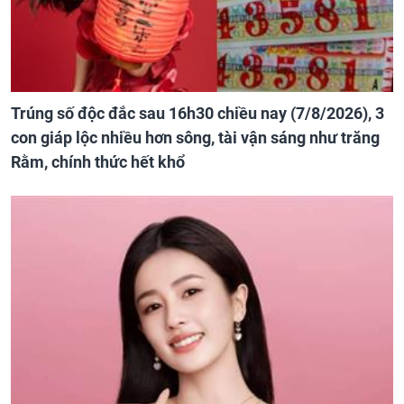
Trúng số độc đắc sau 16h30 chiều nay (7/8/2026), 3
con giáp lộc nhiều hơn sông, tài vận sáng như trăng
Rằm, chính thức hết khổ