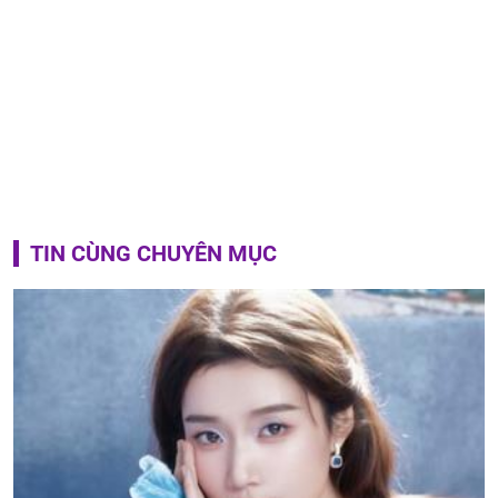
TIN CÙNG CHUYÊN MỤC