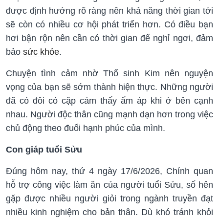
được định hướng rõ ràng nên khả năng thời gian tới
sẽ còn có nhiều cơ hội phát triển hơn. Có điều bạn
hơi bận rộn nên cần có thời gian để nghỉ ngơi, đảm
bảo
sức khỏe
.
Chuyện tình cảm nhờ Thổ sinh Kim nên nguyện
vọng của bạn sẽ sớm thành hiện thực. Những người
đã có đôi có cặp cảm thấy ấm áp khi ở bên cạnh
nhau. Người độc thân cũng mạnh dạn hơn trong việc
chủ động theo đuổi hạnh phúc của mình.
Con giáp tuổi Sửu
Đúng hôm nay, thứ 4 ngày 17/6/2026, Chính quan
hỗ trợ công việc làm ăn của người tuổi Sửu, số hên
gặp được nhiều người giỏi trong ngành truyền đạt
nhiều kinh nghiệm cho bản thân. Dù khó tránh khỏi