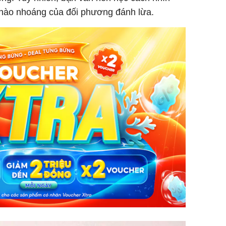
i hào nhoáng của đối phương đánh lừa.