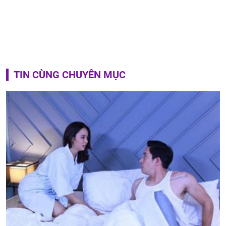
TIN CÙNG CHUYÊN MỤC