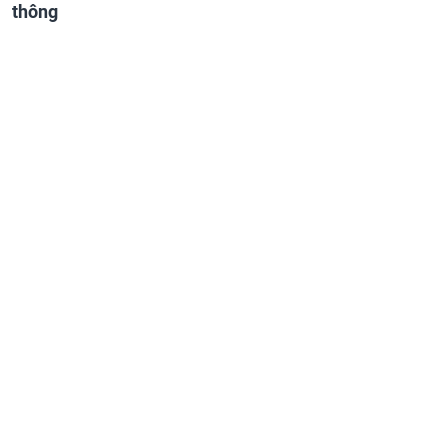
thông