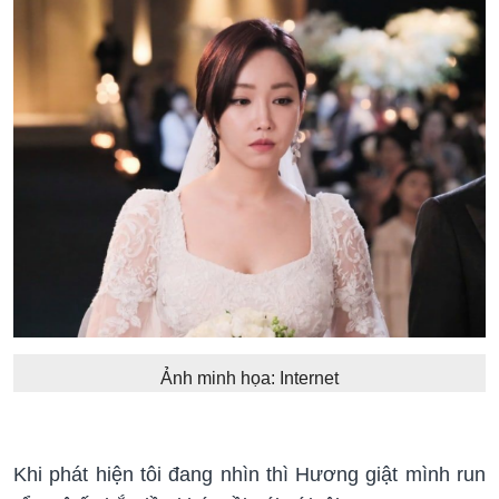
Ảnh minh họa: Internet
Khi phát hiện tôi đang nhìn thì Hương giật mình run