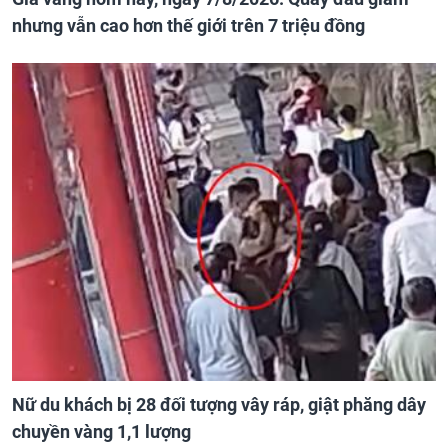
nhưng vẫn cao hơn thế giới trên 7 triệu đồng
Nữ du khách bị 28 đối tượng vây ráp, giật phăng dây
chuyền vàng 1,1 lượng