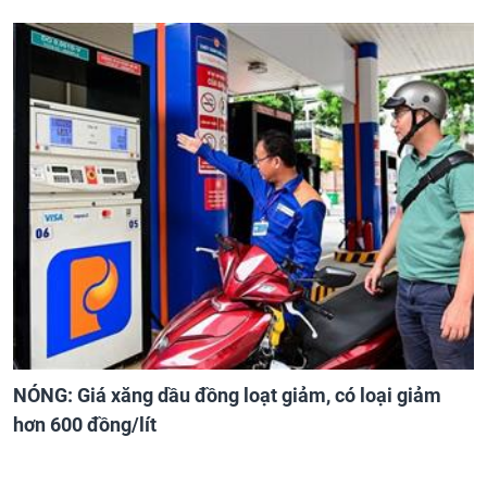
NÓNG: Giá xăng dầu đồng loạt giảm, có loại giảm
hơn 600 đồng/lít