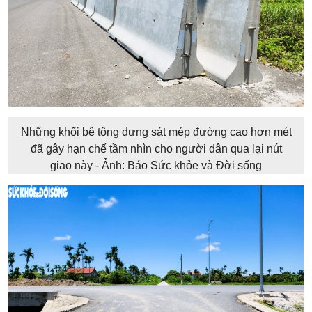
Những khối bê tông dựng sát mép đường cao hơn mét
đã gây hạn chế tầm nhìn cho người dân qua lại nút
giao này - Ảnh: Báo Sức khỏe và Đời sống