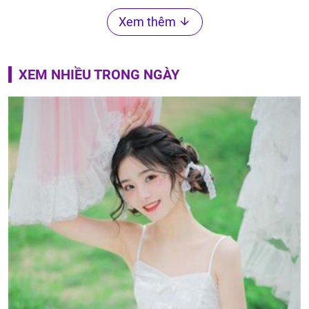
Xem thêm
XEM NHIỀU TRONG NGÀY