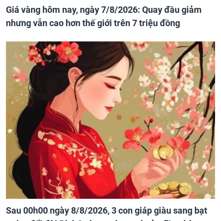
Giá vàng hôm nay, ngày 7/8/2026: Quay đầu giảm
nhưng vẫn cao hơn thế giới trên 7 triệu đồng
Sau 00h00 ngày 8/8/2026, 3 con giáp giàu sang bạt