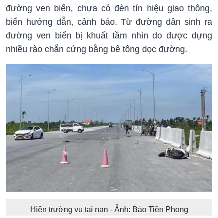
đường ven biển, chưa có đèn tín hiệu giao thông,
biển hướng dẫn, cảnh báo. Từ đường dân sinh ra
đường ven biển bị khuất tầm nhìn do được dựng
nhiều rào chắn cứng bằng bê tông dọc đường.
Hiện trường vụ tai nạn - Ảnh: Báo Tiền Phong