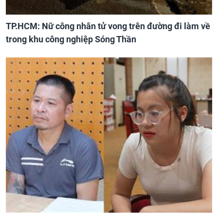
TP.HCM: Nữ công nhân tử vong trên đường đi làm về
trong khu công nghiệp Sóng Thần