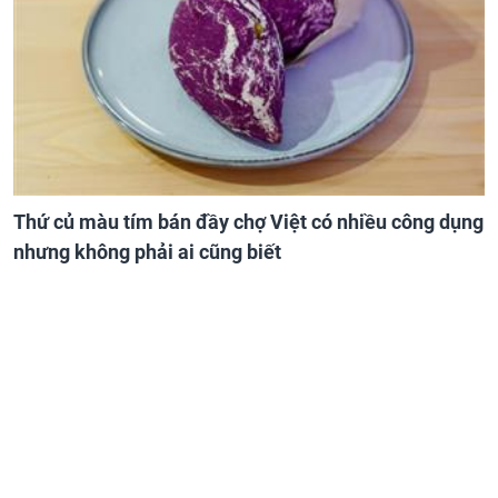
Thứ củ màu tím bán đầy chợ Việt có nhiều công dụng
nhưng không phải ai cũng biết