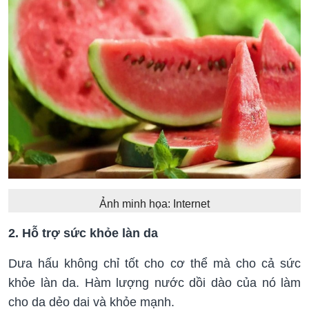
Ảnh minh họa: Internet
2. Hỗ trợ sức khỏe làn da
Dưa hấu không chỉ tốt cho cơ thể mà cho cả sức
khỏe làn da. Hàm lượng nước dồi dào của nó làm
cho da dẻo dai và khỏe mạnh.