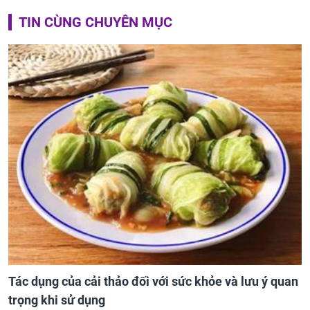
TIN CÙNG CHUYÊN MỤC
Tác dụng của cải thảo đối với sức khỏe và lưu ý quan
trọng khi sử dụng