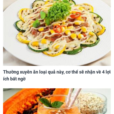
Thường xuyên ăn loại quả này, cơ thể sẽ nhận về 4 lợi
ích bất ngờ