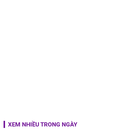
XEM NHIỀU TRONG NGÀY