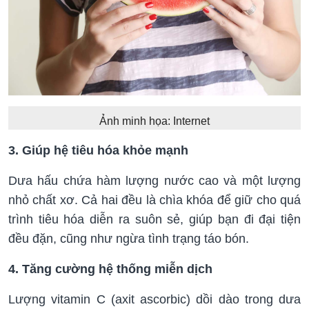
Ảnh minh họa: Internet
3. Giúp hệ tiêu hóa khỏe mạnh
Dưa hấu chứa hàm lượng nước cao và một lượng
nhỏ chất xơ. Cả hai đều là chìa khóa để giữ cho quá
trình tiêu hóa diễn ra suôn sẻ, giúp bạn đi đại tiện
đều đặn, cũng như ngừa tình trạng táo bón.
4. Tăng cường hệ thống miễn dịch
Lượng vitamin C (axit ascorbic) dồi dào trong dưa