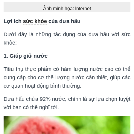
Ảnh minh họa: Internet
Lợi ích
sức khỏe
của dưa hấu
Dưới đây là những tác dụng của dưa hấu với sức
khỏe:
1. Giúp giữ nước
Tiêu thụ thực phẩm có hàm lượng nước cao có thể
cung cấp cho cơ thể lượng nước cần thiết, giúp các
cơ quan hoạt động bình thường.
Dưa hấu chứa 92% nước, chính là sự lựa chọn tuyệt
vời bạn có thể nghĩ tới.