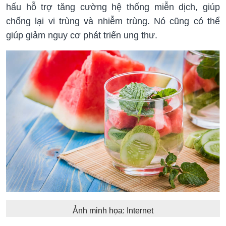
hấu hỗ trợ tăng cường hệ thống miễn dịch, giúp
chống lại vi trùng và nhiễm trùng. Nó cũng có thể
giúp giảm nguy cơ phát triển ung thư.
Ảnh minh họa: Internet