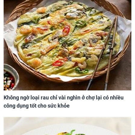
Không ngờ loại rau chỉ vài nghìn ở chợ lại có nhiều
công dụng tốt cho sức khỏe