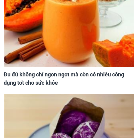
Đu đủ không chỉ ngon ngọt mà còn có nhiều công
dụng tốt cho sức khỏe