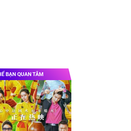
HỂ BẠN QUAN TÂM