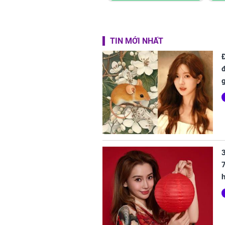
TIN MỚI NHẤT
7