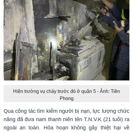
Hiện trường vụ cháy trước đó ở quận 5 - Ảnh: Tiền
Phong
Qua công tác tìm kiếm người bị nạn, lực lượng chức
năng đã đưa nam thanh niên tên T.N.V.K (21 tuổi) ra
ngoài an toàn. Hỏa hoạn không gây thiệt hại về