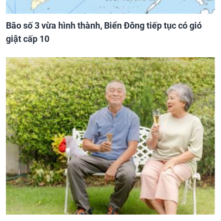
Bão số 3 vừa hình thành, Biển Đông tiếp tục có gió
giật cấp 10