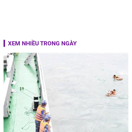
XEM NHIỀU TRONG NGÀY