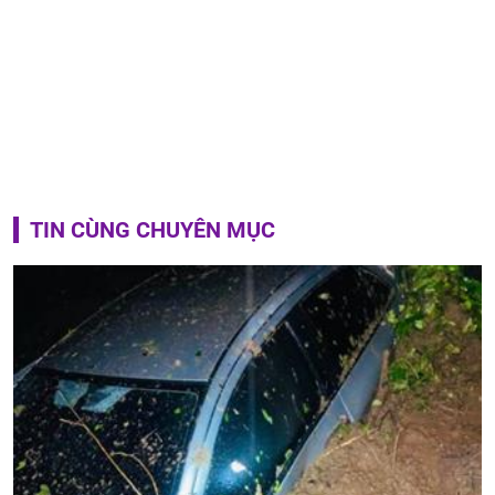
TIN CÙNG CHUYÊN MỤC