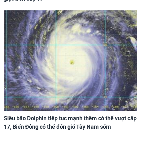
Siêu bão Dolphin tiếp tục mạnh thêm có thể vượt cấp
17, Biển Đông có thể đón gió Tây Nam sớm