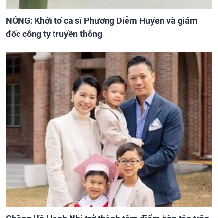
NÓNG: Khởi tố ca sĩ Phương Diễm Huyền và giám
đốc công ty truyền thông