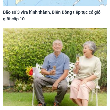
Bão số 3 vừa hình thành, Biển Đông tiếp tục có gió
giật cấp 10