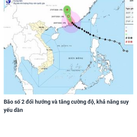
Bão số 2 đổi hướng và tăng cường độ, khả năng suy
yếu dần