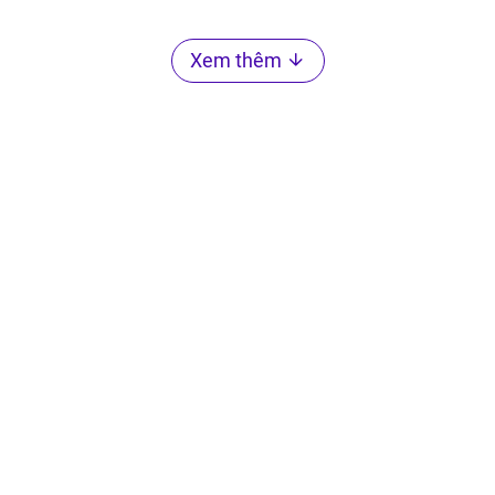
Xem thêm