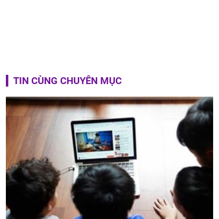
TIN CÙNG CHUYÊN MỤC