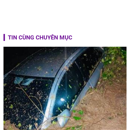
TIN CÙNG CHUYÊN MỤC