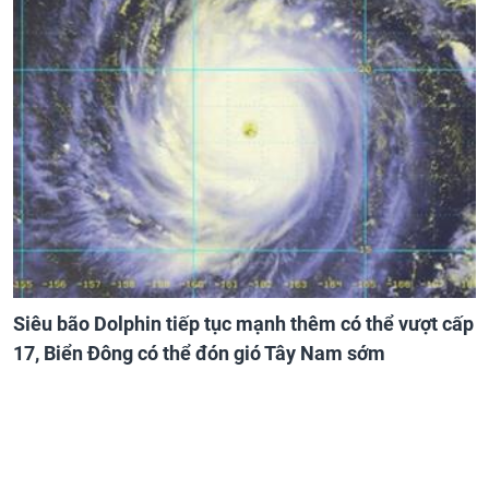
Siêu bão Dolphin tiếp tục mạnh thêm có thể vượt cấp
17, Biển Đông có thể đón gió Tây Nam sớm