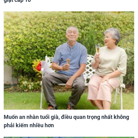
Muốn an nhàn tuổi già, điều quan trọng nhất không
phải kiếm nhiều hơn