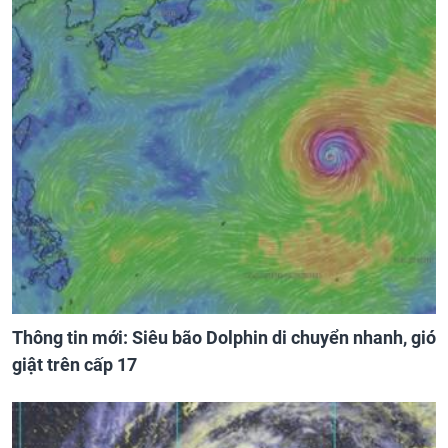
Thông tin mới: Siêu bão Dolphin di chuyển nhanh, gió
giật trên cấp 17