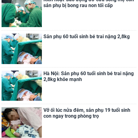
sản phụ bị bong rau non tối cấp
Sản phụ 60 tuổi sinh bé trai nặng 2,8kg
Hà Nội: Sản phụ 60 tuổi sinh bé trai nặng
2,8kg khỏe mạnh
Vỡ ối lúc nửa đêm, sản phụ 19 tuổi sinh
con ngay trong phòng trọ