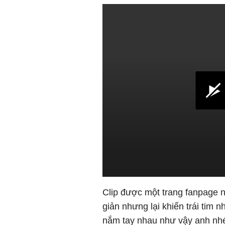
Clip được một trang fanpage n
giản nhưng lại khiến trái tim 
nắm tay nhau như vậy anh nhé