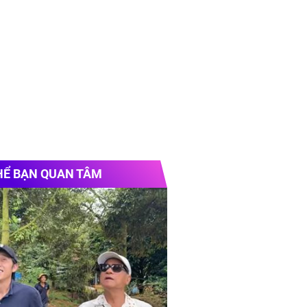
HỂ BẠN QUAN TÂM