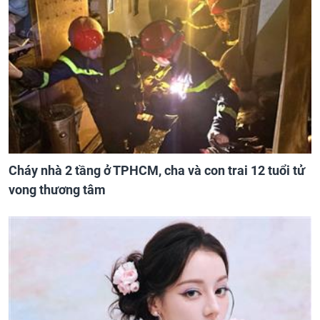
Cháy nhà 2 tầng ở TPHCM, cha và con trai 12 tuổi tử
vong thương tâm