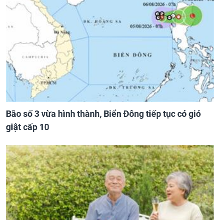
Bão số 3 vừa hình thành, Biển Đông tiếp tục có gió
giật cấp 10