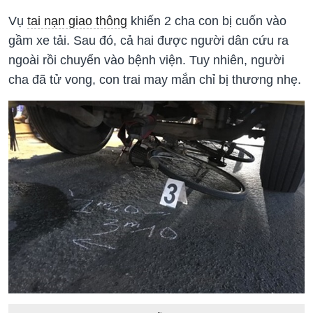
Vụ
tai nạn giao thông
khiến 2 cha con bị cuốn vào
gầm xe tải. Sau đó, cả hai được người dân cứu ra
ngoài rồi chuyển vào bệnh viện. Tuy nhiên, người
cha đã tử vong, con trai may mắn chỉ bị thương nhẹ.