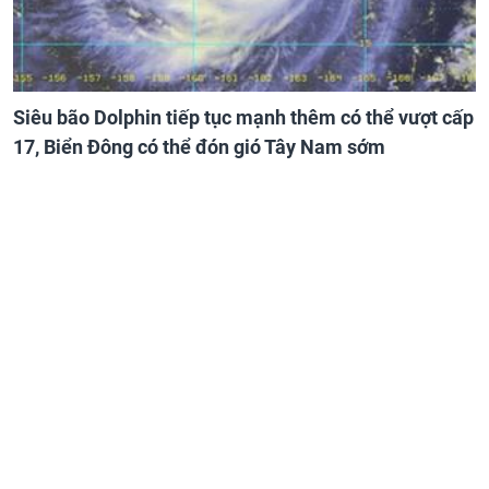
Siêu bão Dolphin tiếp tục mạnh thêm có thể vượt cấp
17, Biển Đông có thể đón gió Tây Nam sớm