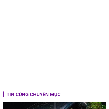
TIN CÙNG CHUYÊN MỤC