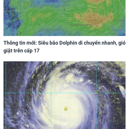
Thông tin mới: Siêu bão Dolphin di chuyển nhanh, gió
giật trên cấp 17