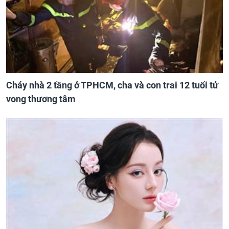
Cháy nhà 2 tầng ở TPHCM, cha và con trai 12 tuổi tử
vong thương tâm