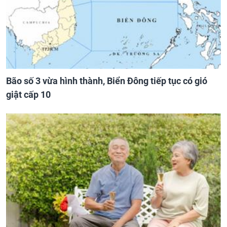
Bão số 3 vừa hình thành, Biển Đông tiếp tục có gió
giật cấp 10