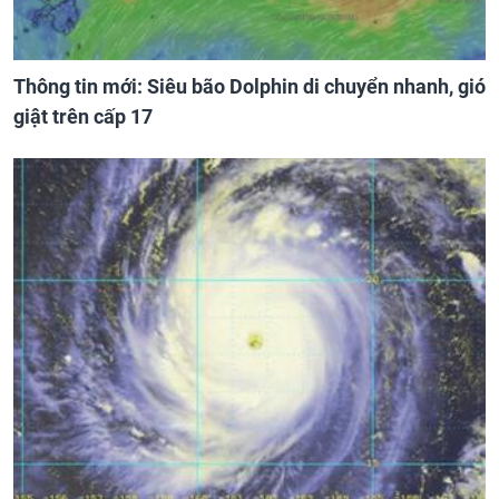
Thông tin mới: Siêu bão Dolphin di chuyển nhanh, gió
giật trên cấp 17