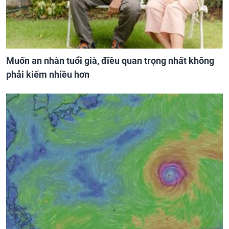
Muốn an nhàn tuổi già, điều quan trọng nhất không
phải kiếm nhiều hơn