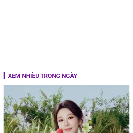
XEM NHIỀU TRONG NGÀY