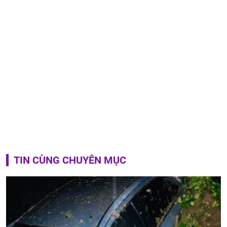
TIN CÙNG CHUYÊN MỤC