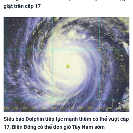
giật trên cấp 17
Siêu bão Dolphin tiếp tục mạnh thêm có thể vượt cấp
17, Biển Đông có thể đón gió Tây Nam sớm