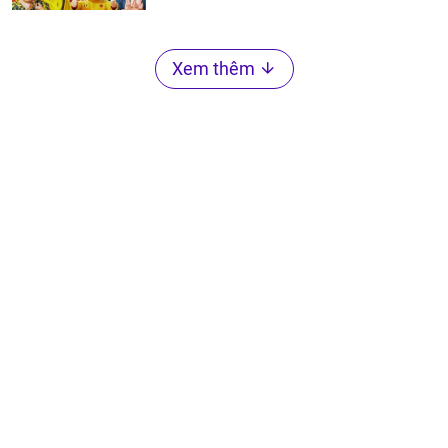
Xem thêm