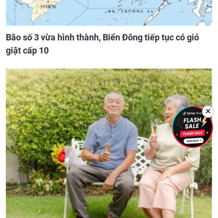
Bão số 3 vừa hình thành, Biển Đông tiếp tục có gió
giật cấp 10
✕