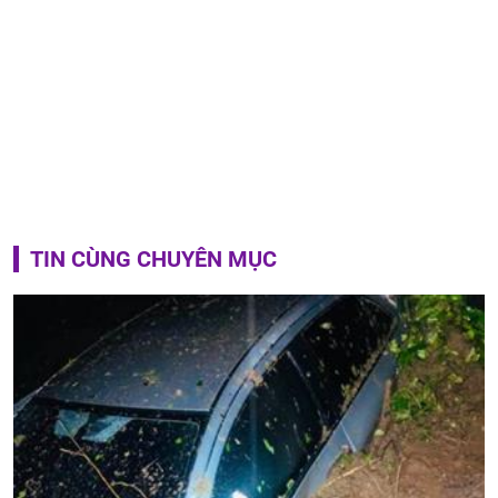
TIN CÙNG CHUYÊN MỤC