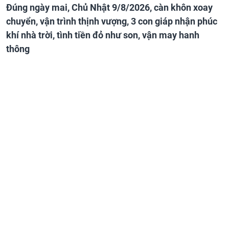
Đúng ngày mai, Chủ Nhật 9/8/2026, càn khôn xoay
chuyển, vận trình thịnh vượng, 3 con giáp nhận phúc
khí nhà trời, tình tiền đỏ như son, vận may hanh
thông