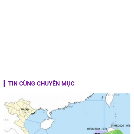
TIN CÙNG CHUYÊN MỤC