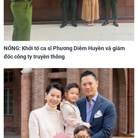
NÓNG: Khởi tố ca sĩ Phương Diễm Huyền và giám
đốc công ty truyền thông