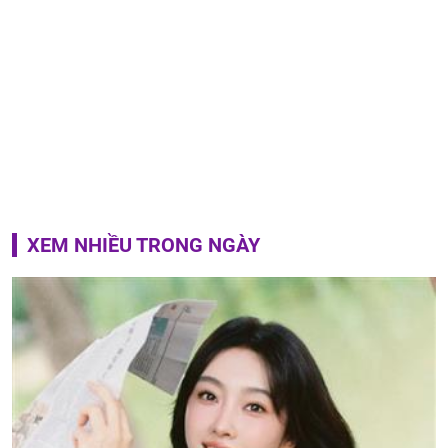
XEM NHIỀU TRONG NGÀY