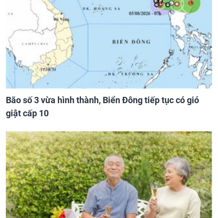
Bão số 3 vừa hình thành, Biển Đông tiếp tục có gió
giật cấp 10