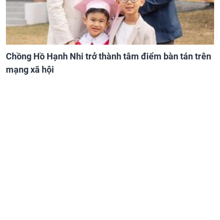
Chồng Hồ Hạnh Nhi trở thành tâm điểm bàn tán trên
mạng xã hội